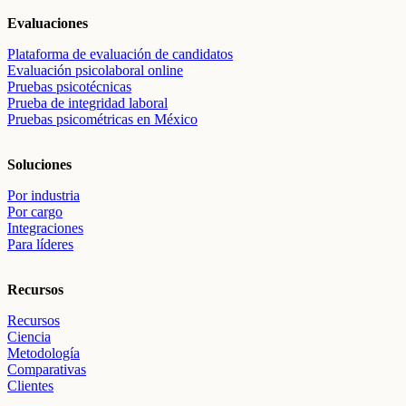
Evaluaciones
Plataforma de evaluación de candidatos
Evaluación psicolaboral online
Pruebas psicotécnicas
Prueba de integridad laboral
Pruebas psicométricas en México
Soluciones
Por industria
Por cargo
Integraciones
Para líderes
Recursos
Recursos
Ciencia
Metodología
Comparativas
Clientes