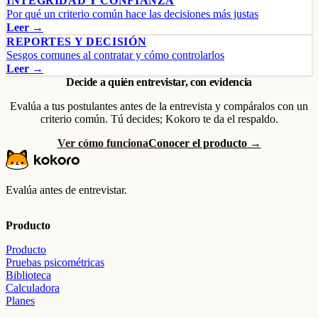
INTEGRIDAD Y CONFIANZA
Por qué un criterio común hace las decisiones más justas
Leer →
REPORTES Y DECISIÓN
Sesgos comunes al contratar y cómo controlarlos
Leer →
Decide a quién entrevistar, con evidencia
Evalúa a tus postulantes antes de la entrevista y compáralos con un
criterio común. Tú decides; Kokoro te da el respaldo.
Ver cómo funciona
Conocer el producto →
Evalúa antes de entrevistar.
Producto
Producto
Pruebas psicométricas
Biblioteca
Calculadora
Planes