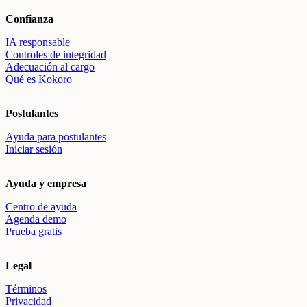
Confianza
IA responsable
Controles de integridad
Adecuación al cargo
Qué es Kokoro
Postulantes
Ayuda para postulantes
Iniciar sesión
Ayuda y empresa
Centro de ayuda
Agenda demo
Prueba gratis
Legal
Términos
Privacidad