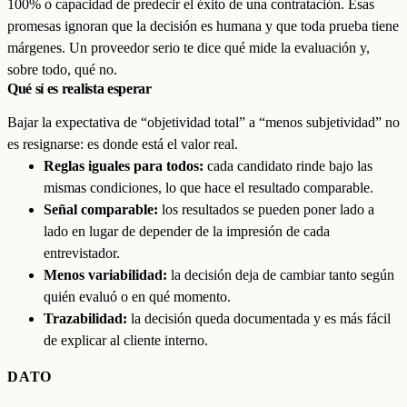
100% o capacidad de predecir el éxito de una contratación. Esas
promesas ignoran que la decisión es humana y que toda prueba tiene
márgenes. Un proveedor serio te dice qué mide la evaluación y,
sobre todo, qué no.
Qué sí es realista esperar
Bajar la expectativa de “objetividad total” a “menos subjetividad” no
es resignarse: es donde está el valor real.
Reglas iguales para todos:
cada candidato rinde bajo las
mismas condiciones, lo que hace el resultado comparable.
Señal comparable:
los resultados se pueden poner lado a
lado en lugar de depender de la impresión de cada
entrevistador.
Menos variabilidad:
la decisión deja de cambiar tanto según
quién evaluó o en qué momento.
Trazabilidad:
la decisión queda documentada y es más fácil
de explicar al cliente interno.
DATO