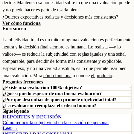
decide. Mantener esa honestidad sobre lo que una evaluación puede
y no puede hacer es parte de usarla bien.
¿Quieres expectativas realistas y decisiones más consistentes?
Ver cómo funciona
En resumen
La objetividad total es un mito: ninguna evaluación es perfectamente
neutra y la decisión final siempre es humana. Lo realista —y lo
valioso— es reducir la subjetividad con reglas iguales y una señal
comparable, para decidir de forma más consistente y explicable.
Esperar eso, y no una verdad absoluta, es lo que permite usar bien
una evaluación. Mira
cómo funciona
o conoce
el producto
.
Preguntas frecuentes
¿Existe una evaluación 100% objetiva?
¿Qué sí puedo esperar de una buena evaluación?
¿Por qué desconfiar de quien promete objetividad total?
¿La evaluación reemplaza el criterio humano?
Sigue leyendo
REPORTES Y DECISIÓN
Cómo reducir la subjetividad en la selección de personal
Leer →