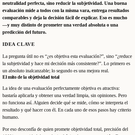
neutralidad perfecta, sino reducir la subjetividad. Una buena
evaluación mide a todos con la misma vara, entrega resultados
comparables y deja la decisión fácil de explicar. Eso es mucho
—y muy distinto de prometer una verdad absoluta o una
predicción del futuro.
IDEA CLAVE
La pregunta útil no es “¿es objetiva esta evaluación?”, sino “¿reduce
la subjetividad y hace mi decisión más consistente?”. Lo primero es
un absoluto inalcanzable; lo segundo es una mejora real.
El mito de la objetividad total
La idea de una evaluación perfectamente objetiva es atractiva:
bastaría aplicarla y obtener una verdad limpia, sin opiniones. Pero
no funciona así. Alguien decide qué se mide, cómo se interpreta el
resultado y qué hacer con él. En cada uno de esos pasos hay criterio
humano.
Por eso desconfía de quien promete objetividad total, precisión del