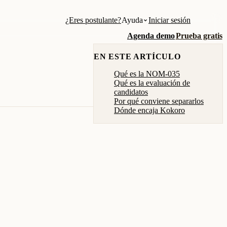
¿Eres postulante?
Ayuda
Iniciar sesión
Agenda demo
Prueba gratis
EN ESTE ARTÍCULO
Qué es la NOM-035
Qué es la evaluación de
candidatos
Por qué conviene separarlos
Dónde encaja Kokoro