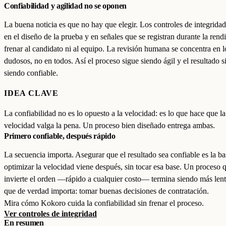
Confiabilidad y agilidad no se oponen
La buena noticia es que no hay que elegir. Los controles de integrida
en el diseño de la prueba y en señales que se registran durante la rendi
frenar al candidato ni al equipo. La revisión humana se concentra en l
dudosos, no en todos. Así el proceso sigue siendo ágil y el resultado s
siendo confiable.
IDEA CLAVE
La confiabilidad no es lo opuesto a la velocidad: es lo que hace que la
velocidad valga la pena. Un proceso bien diseñado entrega ambas.
Primero confiable, después rápido
La secuencia importa. Asegurar que el resultado sea confiable es la ba
optimizar la velocidad viene después, sin tocar esa base. Un proceso 
invierte el orden —rápido a cualquier costo— termina siendo más lent
que de verdad importa: tomar buenas decisiones de contratación.
Mira cómo Kokoro cuida la confiabilidad sin frenar el proceso.
Ver controles de integridad
En resumen