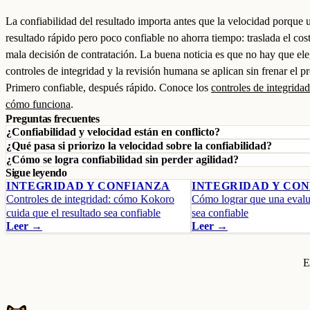
La confiabilidad del resultado importa antes que la velocidad porque 
resultado rápido pero poco confiable no ahorra tiempo: traslada el cos
mala decisión de contratación. La buena noticia es que no hay que eleg
controles de integridad y la revisión humana se aplican sin frenar el p
Primero confiable, después rápido. Conoce los
controles de integridad
cómo funciona
.
Preguntas frecuentes
¿Confiabilidad y velocidad están en conflicto?
¿Qué pasa si priorizo la velocidad sobre la confiabilidad?
¿Cómo se logra confiabilidad sin perder agilidad?
Sigue leyendo
INTEGRIDAD Y CONFIANZA
INTEGRIDAD Y CO
Controles de integridad: cómo Kokoro
Cómo lograr que una evalu
cuida que el resultado sea confiable
sea confiable
Leer →
Leer →
E