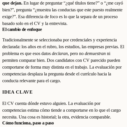
que dejan.
En lugar de preguntar “¿qué títulos tiene?” o “¿me cayó
bien?”, pregunta “¿muestra las conductas que este puesto realmente
exige?”. Esa diferencia de foco es lo que la separa de un proceso
basado solo en el CV y la entrevista.
El cambio de enfoque
Tradicionalmente se seleccionaba por credenciales y experiencia
declarada: los años en el rubro, los estudios, las empresas previas. El
problema es que esos datos
declaran
, pero no
demuestran
ni
permiten comparar bien. Dos candidatos con CV parecido pueden
comportarse de forma muy distinta en el trabajo. La evaluación por
competencias desplaza la pregunta desde el currículo hacia la
conducta relevante para el cargo.
IDEA CLAVE
El CV cuenta dónde estuvo alguien. La evaluación por
competencias estima cómo tiende a comportarse en lo que el cargo
necesita. Una cosa es historial; la otra, evidencia comparable.
Cómo funciona, paso a paso