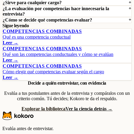
¿Sirve para cualquier cargo?
¿La evaluación por competencias hace innecesaria la
entrevista?
¿Cómo se decide qué competencias evaluar?
Sigue leyendo
COMPETENCIAS COMBINADAS
Qué es una competencia conductual
Leer →
COMPETENCIAS COMBINADAS
Qué son las competencias conductuales y cómo se evalúan
Leer →
COMPETENCIAS COMBINADAS
Cómo elegir qué competencias evaluar según el cargo
Leer →
Decide a quién entrevistar, con evidencia
Evalúa a tus postulantes antes de la entrevista y compáralos con un
criterio común. Tú decides; Kokoro te da el respaldo.
Explorar la biblioteca
Ver la ciencia detrás →
Evalúa antes de entrevistar.