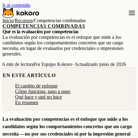
Ir al contenido
Inicio
/
Recursos
/
Competencias combinadas
COMPETENCIAS COMBINADAS
Qué es la evaluación por competencias
La evaluación por competencias es el enfoque que mide a los
candidatos según los comportamientos concretos que un cargo
necesita, en lugar de evaluarlos por credenciales o impresiones
generales.
6 min de lectura
Por Equipo Kokoro
· Actualizado junio de 2026
EN ESTE ARTÍCULO
El cambio de enfoque
Cómo funciona, paso a paso
Qué hace y qué no hace
En resumen
La evaluación por competencias es el enfoque que mide a los
candidatos según los comportamientos concretos que un cargo
necesita —no por sus credenciales ni por la impresión general