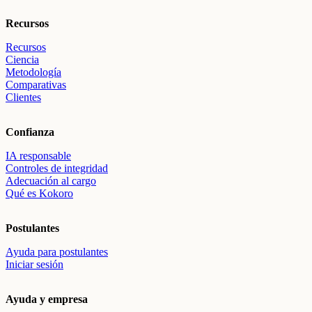
Recursos
Recursos
Ciencia
Metodología
Comparativas
Clientes
Confianza
IA responsable
Controles de integridad
Adecuación al cargo
Qué es Kokoro
Postulantes
Ayuda para postulantes
Iniciar sesión
Ayuda y empresa