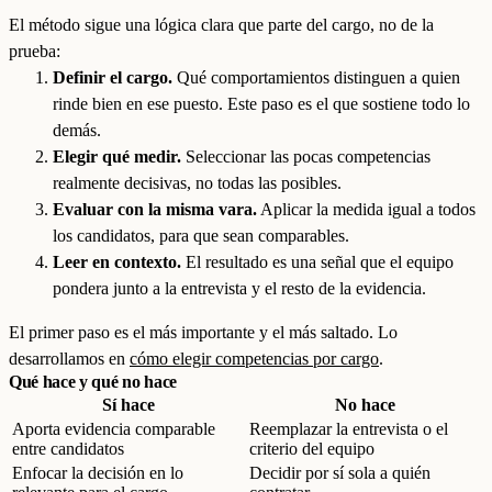
El método sigue una lógica clara que parte del cargo, no de la
prueba:
Definir el cargo.
Qué comportamientos distinguen a quien
rinde bien en ese puesto. Este paso es el que sostiene todo lo
demás.
Elegir qué medir.
Seleccionar las pocas competencias
realmente decisivas, no todas las posibles.
Evaluar con la misma vara.
Aplicar la medida igual a todos
los candidatos, para que sean comparables.
Leer en contexto.
El resultado es una señal que el equipo
pondera junto a la entrevista y el resto de la evidencia.
El primer paso es el más importante y el más saltado. Lo
desarrollamos en
cómo elegir competencias por cargo
.
Qué hace y qué no hace
Sí hace
No hace
Aporta evidencia comparable
Reemplazar la entrevista o el
entre candidatos
criterio del equipo
Enfocar la decisión en lo
Decidir por sí sola a quién