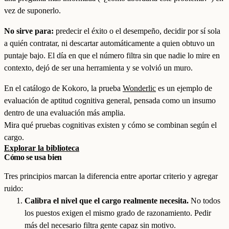
vez de suponerlo.
No sirve para:
predecir el éxito o el desempeño, decidir por sí sola
a quién contratar, ni descartar automáticamente a quien obtuvo un
puntaje bajo. El día en que el número filtra sin que nadie lo mire en
contexto, dejó de ser una herramienta y se volvió un muro.
En el catálogo de Kokoro, la prueba
Wonderlic
es un ejemplo de
evaluación de aptitud cognitiva general, pensada como un insumo
dentro de una evaluación más amplia.
Mira qué pruebas cognitivas existen y cómo se combinan según el
cargo.
Explorar la biblioteca
Cómo se usa bien
Tres principios marcan la diferencia entre aportar criterio y agregar
ruido:
Calibra el nivel que el cargo realmente necesita.
No todos
los puestos exigen el mismo grado de razonamiento. Pedir
más del necesario filtra gente capaz sin motivo.