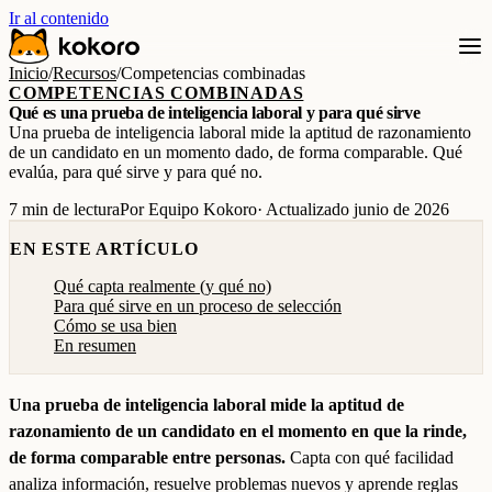
Ir al contenido
Inicio
/
Recursos
/
Competencias combinadas
COMPETENCIAS COMBINADAS
Qué es una prueba de inteligencia laboral y para qué sirve
Una prueba de inteligencia laboral mide la aptitud de razonamiento
de un candidato en un momento dado, de forma comparable. Qué
evalúa, para qué sirve y para qué no.
7 min de lectura
Por Equipo Kokoro
· Actualizado junio de 2026
EN ESTE ARTÍCULO
Qué capta realmente (y qué no)
Para qué sirve en un proceso de selección
Cómo se usa bien
En resumen
Una prueba de inteligencia laboral mide la aptitud de
razonamiento de un candidato en el momento en que la rinde,
de forma comparable entre personas.
Capta con qué facilidad
analiza información, resuelve problemas nuevos y aprende reglas