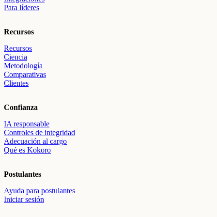
Para líderes
Recursos
Recursos
Ciencia
Metodología
Comparativas
Clientes
Confianza
IA responsable
Controles de integridad
Adecuación al cargo
Qué es Kokoro
Postulantes
Ayuda para postulantes
Iniciar sesión