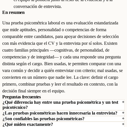
conversación de entrevista.
En resumen
Una prueba psicométrica laboral es una evaluación estandarizada
que mide aptitudes, personalidad o competencias de forma
comparable entre candidatos, para apoyar decisiones de selección
con más evidencia que el CV y la entrevista por sí solos. Existen
cuatro familias principales —cognitivas, de personalidad, de
competencias y de integridad— y cada una responde una pregunta
distinta según el cargo. Bien usadas, te permiten comparar con una
vara común y decidir a quién entrevistar con criterio; mal usadas, se
convierten en un número que nadie lee. La clave: definir el cargo
primero, combinar pruebas y leer el resultado en contexto, con la
decisión final siempre en el equipo.
Preguntas frecuentes
¿Qué diferencia hay entre una prueba psicométrica y un test
psicotécnico?
¿Las pruebas psicométricas hacen innecesaria la entrevista?
¿Son confiables las pruebas psicométricas?
¿Qué miden exactamente?