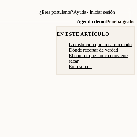
¿Eres postulante?
Ayuda
Iniciar sesión
Agenda demo
Prueba gratis
EN ESTE ARTÍCULO
La distinción que lo cambia todo
Dónde recortar de verdad
El control que nunca conviene
sacar
En resumen