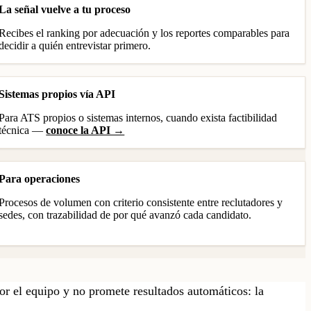
La señal vuelve a tu proceso
Recibes el ranking por adecuación y los reportes comparables para
decidir a quién entrevistar primero.
Sistemas propios vía API
Para ATS propios o sistemas internos, cuando exista factibilidad
técnica —
conoce la API →
Para operaciones
Procesos de volumen con criterio consistente entre reclutadores y
sedes, con trazabilidad de por qué avanzó cada candidato.
or el equipo y no promete resultados automáticos: la