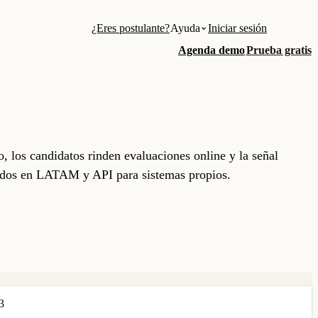
¿Eres postulante?
Ayuda
Iniciar sesión
Agenda demo
Prueba gratis
, los candidatos rinden evaluaciones online y la señal
liados en LATAM y API para sistemas propios.
3