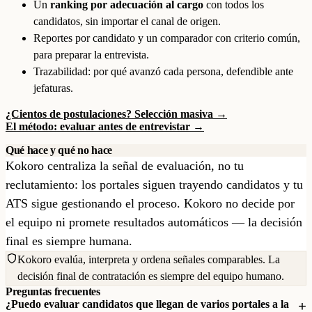
Un
ranking por adecuación al cargo
con todos los
candidatos, sin importar el canal de origen.
Reportes por candidato y un comparador con criterio común,
para preparar la entrevista.
Trazabilidad: por qué avanzó cada persona, defendible ante
jefaturas.
¿Cientos de postulaciones? Selección masiva →
El método: evaluar antes de entrevistar →
Qué hace y qué no hace
Kokoro centraliza la señal de evaluación, no tu
reclutamiento: los portales siguen trayendo candidatos y tu
ATS sigue gestionando el proceso. Kokoro no decide por
el equipo ni promete resultados automáticos — la decisión
final es siempre humana.
Kokoro evalúa, interpreta y ordena señales comparables. La
decisión final de contratación es siempre del equipo humano.
Preguntas frecuentes
¿Puedo evaluar candidatos que llegan de varios portales a la