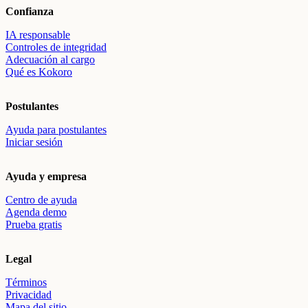
Confianza
IA responsable
Controles de integridad
Adecuación al cargo
Qué es Kokoro
Postulantes
Ayuda para postulantes
Iniciar sesión
Ayuda y empresa
Centro de ayuda
Agenda demo
Prueba gratis
Legal
Términos
Privacidad
Mapa del sitio