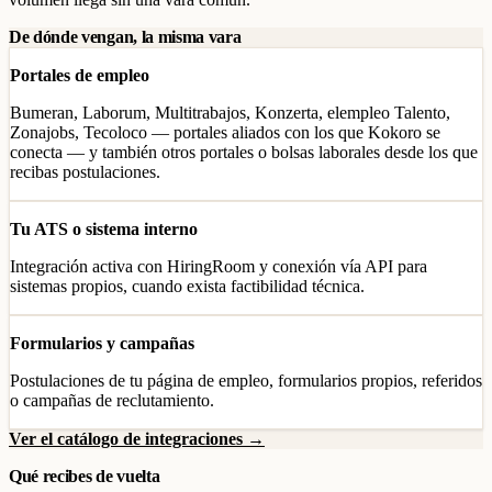
De dónde vengan, la misma vara
Portales de empleo
Bumeran, Laborum, Multitrabajos, Konzerta, elempleo Talento,
Zonajobs, Tecoloco — portales aliados con los que Kokoro se
conecta — y también otros portales o bolsas laborales desde los que
recibas postulaciones.
Tu ATS o sistema interno
Integración activa con HiringRoom y conexión vía API para
sistemas propios, cuando exista factibilidad técnica.
Formularios y campañas
Postulaciones de tu página de empleo, formularios propios, referidos
o campañas de reclutamiento.
Ver el catálogo de integraciones →
Qué recibes de vuelta