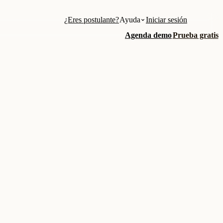
¿Eres postulante?
Ayuda
Iniciar sesión
Agenda demo
Prueba gratis