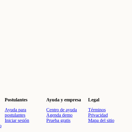
Postulantes
Ayuda y empresa
Legal
Ayuda para
Centro de ayuda
Términos
postulantes
Agenda demo
Privacidad
Iniciar sesión
Prueba gratis
Mapa del sitio
o