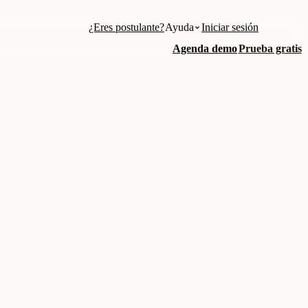
¿Eres postulante?
Ayuda
Iniciar sesión
Agenda demo
Prueba gratis