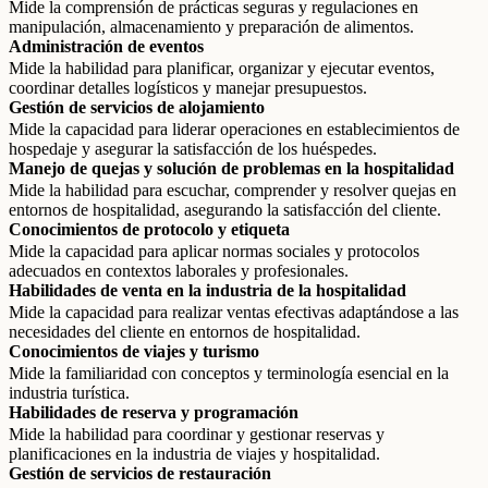
Mide la comprensión de prácticas seguras y regulaciones en
manipulación, almacenamiento y preparación de alimentos.
Administración de eventos
Mide la habilidad para planificar, organizar y ejecutar eventos,
coordinar detalles logísticos y manejar presupuestos.
Gestión de servicios de alojamiento
Mide la capacidad para liderar operaciones en establecimientos de
hospedaje y asegurar la satisfacción de los huéspedes.
Manejo de quejas y solución de problemas en la hospitalidad
Mide la habilidad para escuchar, comprender y resolver quejas en
entornos de hospitalidad, asegurando la satisfacción del cliente.
Conocimientos de protocolo y etiqueta
Mide la capacidad para aplicar normas sociales y protocolos
adecuados en contextos laborales y profesionales.
Habilidades de venta en la industria de la hospitalidad
Mide la capacidad para realizar ventas efectivas adaptándose a las
necesidades del cliente en entornos de hospitalidad.
Conocimientos de viajes y turismo
Mide la familiaridad con conceptos y terminología esencial en la
industria turística.
Habilidades de reserva y programación
Mide la habilidad para coordinar y gestionar reservas y
planificaciones en la industria de viajes y hospitalidad.
Gestión de servicios de restauración