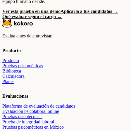
equipo humano decide.
Ver esta prueba en una demo
Aplicarla a tus candidatos →
Qué evaluar según el cargo →
Evalúa antes de entrevistar.
Producto
Producto
Pruebas psicométricas
Biblioteca
Calculadora
Planes
Evaluaciones
Plataforma de evaluación de candidatos
Evaluación psicolaboral online
Pruebas psicotécnicas
Prueba de integridad laboral
Pruebas psicométricas en México