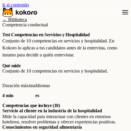
Ir al contenido
← Biblioteca
Competencia conductual
Test Competencias en Servicios y Hospitalidad
Conjunto de 10 competencias en servicios y hospitalidad. En
Kokoro lo aplicas a tus candidatos antes de la entrevista, como
insumo para decidir a quién entrevistar.
Qué mide
Conjunto de 10 competencias en servicios y hospitalidad.
Duración máxima
Idiomas
4 min
es
Competencias que incluye (10)
Servicio al cliente en la industria de la hospitalidad
Mide la capacidad para interactuar con clientes en entornos
hoteleros, resolver problemas y ofrecer experiencias positivas.
Conocimientos en seguridad alimentaria