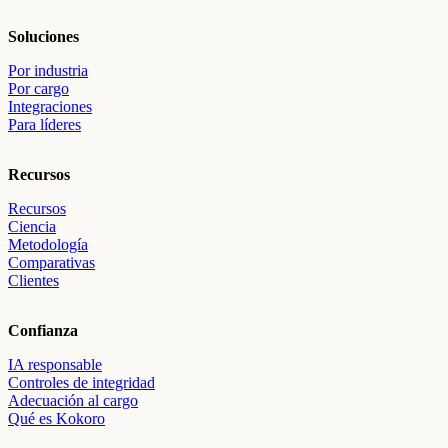
Soluciones
Por industria
Por cargo
Integraciones
Para líderes
Recursos
Recursos
Ciencia
Metodología
Comparativas
Clientes
Confianza
IA responsable
Controles de integridad
Adecuación al cargo
Qué es Kokoro