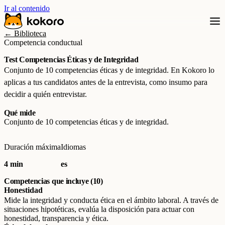
Ir al contenido
← Biblioteca
Competencia conductual
Test Competencias Éticas y de Integridad
Conjunto de 10 competencias éticas y de integridad. En Kokoro lo
aplicas a tus candidatos antes de la entrevista, como insumo para
decidir a quién entrevistar.
Qué mide
Conjunto de 10 competencias éticas y de integridad.
Duración máxima
Idiomas
4 min
es
Competencias que incluye (10)
Honestidad
Mide la integridad y conducta ética en el ámbito laboral. A través de
situaciones hipotéticas, evalúa la disposición para actuar con
honestidad, transparencia y ética.