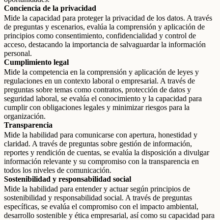
Conciencia de la privacidad
Mide la capacidad para proteger la privacidad de los datos. A través
de preguntas y escenarios, evalúa la comprensión y aplicación de
principios como consentimiento, confidencialidad y control de
acceso, destacando la importancia de salvaguardar la información
personal.
Cumplimiento legal
Mide la competencia en la comprensión y aplicación de leyes y
regulaciones en un contexto laboral o empresarial. A través de
preguntas sobre temas como contratos, protección de datos y
seguridad laboral, se evalúa el conocimiento y la capacidad para
cumplir con obligaciones legales y minimizar riesgos para la
organización.
Transparencia
Mide la habilidad para comunicarse con apertura, honestidad y
claridad. A través de preguntas sobre gestión de información,
reportes y rendición de cuentas, se evalúa la disposición a divulgar
información relevante y su compromiso con la transparencia en
todos los niveles de comunicación.
Sostenibilidad y responsabilidad social
Mide la habilidad para entender y actuar según principios de
sostenibilidad y responsabilidad social. A través de preguntas
específicas, se evalúa el compromiso con el impacto ambiental,
desarrollo sostenible y ética empresarial, así como su capacidad para