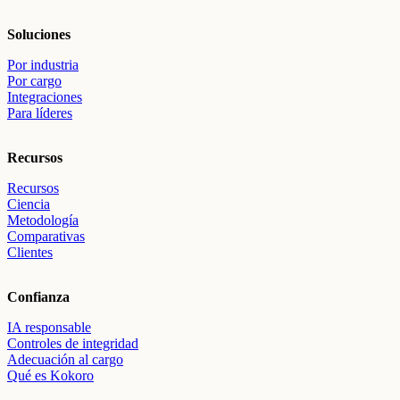
Soluciones
Por industria
Por cargo
Integraciones
Para líderes
Recursos
Recursos
Ciencia
Metodología
Comparativas
Clientes
Confianza
IA responsable
Controles de integridad
Adecuación al cargo
Qué es Kokoro