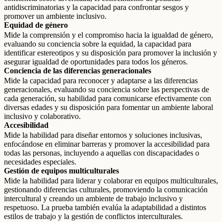
antidiscriminatorias y la capacidad para confrontar sesgos y
promover un ambiente inclusivo.
Equidad de género
Mide la comprensión y el compromiso hacia la igualdad de género,
evaluando su conciencia sobre la equidad, la capacidad para
identificar estereotipos y su disposición para promover la inclusión y
asegurar igualdad de oportunidades para todos los géneros.
Conciencia de las diferencias generacionales
Mide la capacidad para reconocer y adaptarse a las diferencias
generacionales, evaluando su conciencia sobre las perspectivas de
cada generación, su habilidad para comunicarse efectivamente con
diversas edades y su disposición para fomentar un ambiente laboral
inclusivo y colaborativo.
Accesibilidad
Mide la habilidad para diseñar entornos y soluciones inclusivas,
enfocándose en eliminar barreras y promover la accesibilidad para
todas las personas, incluyendo a aquellas con discapacidades o
necesidades especiales.
Gestión de equipos multiculturales
Mide la habilidad para liderar y colaborar en equipos multiculturales,
gestionando diferencias culturales, promoviendo la comunicación
intercultural y creando un ambiente de trabajo inclusivo y
respetuoso. La prueba también evalúa la adaptabilidad a distintos
estilos de trabajo y la gestión de conflictos interculturales.