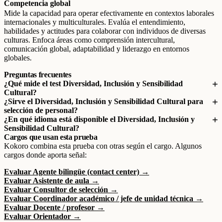
Competencia global
Mide la capacidad para operar efectivamente en contextos laborales
internacionales y multiculturales. Evalúa el entendimiento,
habilidades y actitudes para colaborar con individuos de diversas
culturas. Enfoca áreas como comprensión intercultural,
comunicación global, adaptabilidad y liderazgo en entornos
globales.
Preguntas frecuentes
¿Qué mide el test Diversidad, Inclusión y Sensibilidad
Cultural?
¿Sirve el Diversidad, Inclusión y Sensibilidad Cultural para
selección de personal?
¿En qué idioma está disponible el Diversidad, Inclusión y
Sensibilidad Cultural?
Cargos que usan esta prueba
Kokoro combina esta prueba con otras según el cargo. Algunos
cargos donde aporta señal:
Evaluar Agente bilingüe (contact center) →
Evaluar Asistente de aula →
Evaluar Consultor de selección →
Evaluar Coordinador académico / jefe de unidad técnica →
Evaluar Docente / profesor →
Evaluar Orientador →