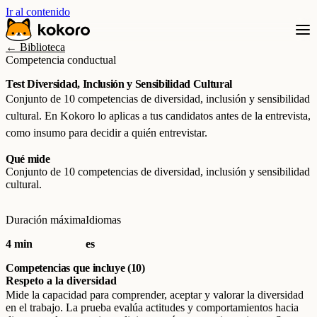
Ir al contenido
← Biblioteca
Competencia conductual
Test Diversidad, Inclusión y Sensibilidad Cultural
Conjunto de 10 competencias de diversidad, inclusión y sensibilidad
cultural. En Kokoro lo aplicas a tus candidatos antes de la entrevista,
como insumo para decidir a quién entrevistar.
Qué mide
Conjunto de 10 competencias de diversidad, inclusión y sensibilidad
cultural.
Duración máxima
Idiomas
4 min
es
Competencias que incluye (10)
Respeto a la diversidad
Mide la capacidad para comprender, aceptar y valorar la diversidad
en el trabajo. La prueba evalúa actitudes y comportamientos hacia