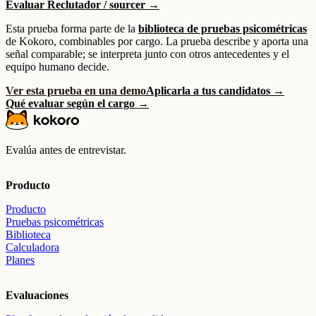
Evaluar Reclutador / sourcer →
Esta prueba forma parte de la
biblioteca de pruebas psicométricas
de Kokoro, combinables por cargo. La prueba describe y aporta una
señal comparable; se interpreta junto con otros antecedentes y el
equipo humano decide.
Ver esta prueba en una demo
Aplicarla a tus candidatos →
Qué evaluar según el cargo →
Evalúa antes de entrevistar.
Producto
Producto
Pruebas psicométricas
Biblioteca
Calculadora
Planes
Evaluaciones