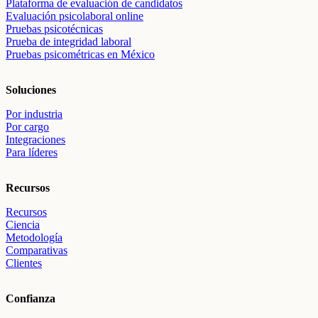
Plataforma de evaluación de candidatos
Evaluación psicolaboral online
Pruebas psicotécnicas
Prueba de integridad laboral
Pruebas psicométricas en México
Soluciones
Por industria
Por cargo
Integraciones
Para líderes
Recursos
Recursos
Ciencia
Metodología
Comparativas
Clientes
Confianza