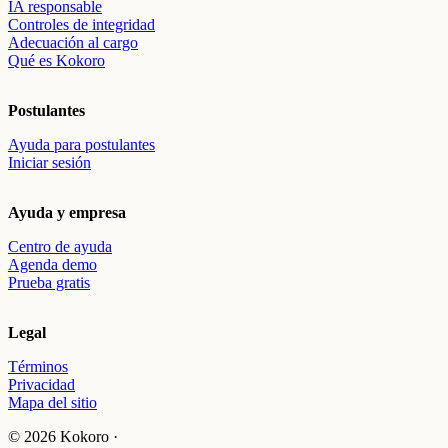
IA responsable
Controles de integridad
Adecuación al cargo
Qué es Kokoro
Postulantes
Ayuda para postulantes
Iniciar sesión
Ayuda y empresa
Centro de ayuda
Agenda demo
Prueba gratis
Legal
Términos
Privacidad
Mapa del sitio
© 2026 Kokoro ·