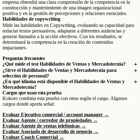
empresa obtendrá una clara comprensión de la competencia en la
construcción y mantenimiento de una imagen organizacional
positiva y en la gestión de percepciones y relaciones esenciales.
Habilidades de copywriting
Mide las habilidades en Copywriting, evaluando su capacidad para
redactar textos persuasivos, adaptarse a diferentes audiencias y
generar llamados a la acción efectivos. Con los resultados, se
determinará la competencia en la creación de contenidos
impactantes.
Preguntas frecuentes
¿Qué mide el test Habilidades de Ventas y Mercadotecnia?
¿Sirve el Habilidades de Ventas y Mercadotecnia para
selección de personal?
¿En qué idioma está disponible el Habilidades de Ventas y
Mercadotecnia?
Cargos que usan esta prueba
Kokoro combina esta prueba con otras según el cargo. Algunos
cargos donde aporta señal:
Evaluar Ejecutivo comercial / account manager →
Evaluar Agente / corredor de propiedades →
Evaluar Agente de ventas telefónicas →
Evaluar Asociado de desarrollo de negocio →
Evaluar Coach Comercial →