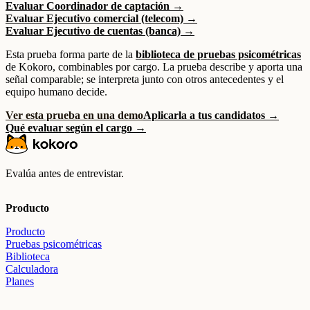
Evaluar Coordinador de captación →
Evaluar Ejecutivo comercial (telecom) →
Evaluar Ejecutivo de cuentas (banca) →
Esta prueba forma parte de la
biblioteca de pruebas psicométricas
de Kokoro, combinables por cargo. La prueba describe y aporta una
señal comparable; se interpreta junto con otros antecedentes y el
equipo humano decide.
Ver esta prueba en una demo
Aplicarla a tus candidatos →
Qué evaluar según el cargo →
Evalúa antes de entrevistar.
Producto
Producto
Pruebas psicométricas
Biblioteca
Calculadora
Planes