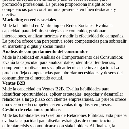
promoción profesional. La prueba proporciona insight sobre
competencias para construir una presencia en línea destacada y
efectiva.
Marketing en redes sociales
Mide la habilidad en Marketing en Redes Sociales. Evalúa la
capacidad para definir estrategias de contenido, gestionar
interacciones, analizar métricas y medir la efectividad de campañas.
La prueba ofrece una perspectiva sobre competencias para sobresalir
en marketing digital y social media.
Análisis de comportamiento del consumidor
Mide la habilidad en Análisis de Comportamiento del Consumidor.
Evalúa la capacidad para analizar datos, identificar tendencias,
comprender motivaciones y aplicar técnicas de investigación. La
prueba refleja competencias para abordar necesidades y deseos del
consumidor en el mercado actual.
Ventas B2B
Mide la capacidad en Ventas B2B. Evalúa habilidades para
identificar oportunidades, aplicar estrategias, negociar y desarrollar
relaciones a largo plazo con clientes empresariales. La prueba ofrece
una visión de la competencia en ventas dirigidas a empresas.
Gestión de relaciones públicas
Mide las habilidades en Gestión de Relaciones Públicas. Esta prueba
evalúa la capacidad para diseñar estrategias de comunicación,
enfrentar crisis y comunicarse con stakeholders. Al finalizar, la