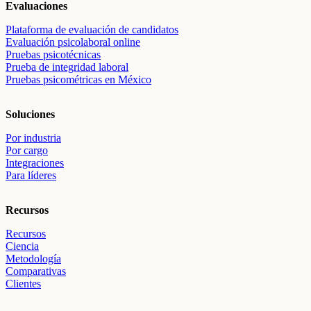
Evaluaciones
Plataforma de evaluación de candidatos
Evaluación psicolaboral online
Pruebas psicotécnicas
Prueba de integridad laboral
Pruebas psicométricas en México
Soluciones
Por industria
Por cargo
Integraciones
Para líderes
Recursos
Recursos
Ciencia
Metodología
Comparativas
Clientes