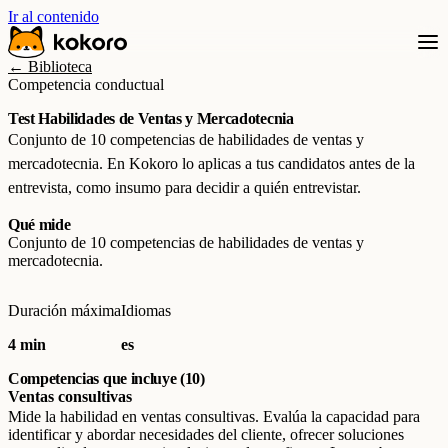
Ir al contenido
← Biblioteca
Competencia conductual
Test Habilidades de Ventas y Mercadotecnia
Conjunto de 10 competencias de habilidades de ventas y
mercadotecnia. En Kokoro lo aplicas a tus candidatos antes de la
entrevista, como insumo para decidir a quién entrevistar.
Qué mide
Conjunto de 10 competencias de habilidades de ventas y
mercadotecnia.
Duración máxima
Idiomas
4 min
es
Competencias que incluye (10)
Ventas consultivas
Mide la habilidad en ventas consultivas. Evalúa la capacidad para
identificar y abordar necesidades del cliente, ofrecer soluciones