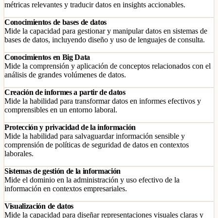
métricas relevantes y traducir datos en insights accionables.
Conocimientos de bases de datos
Mide la capacidad para gestionar y manipular datos en sistemas de
bases de datos, incluyendo diseño y uso de lenguajes de consulta.
Conocimientos en Big Data
Mide la comprensión y aplicación de conceptos relacionados con el
análisis de grandes volúmenes de datos.
Creación de informes a partir de datos
Mide la habilidad para transformar datos en informes efectivos y
comprensibles en un entorno laboral.
Protección y privacidad de la información
Mide la habilidad para salvaguardar información sensible y
comprensión de políticas de seguridad de datos en contextos
laborales.
Sistemas de gestión de la información
Mide el dominio en la administración y uso efectivo de la
información en contextos empresariales.
Visualización de datos
Mide la capacidad para diseñar representaciones visuales claras y