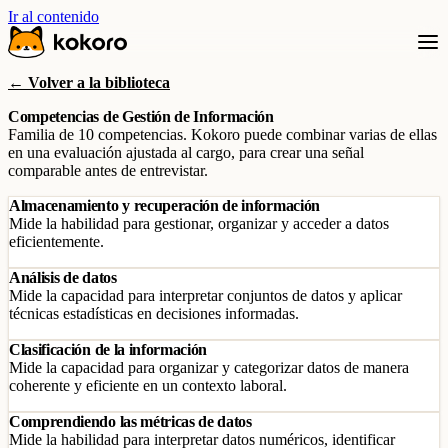
Ir al contenido
← Volver a la biblioteca
Competencias de Gestión de Información
Familia de 10 competencias. Kokoro puede combinar varias de ellas
en una evaluación ajustada al cargo, para crear una señal
comparable antes de entrevistar.
Almacenamiento y recuperación de información
Mide la habilidad para gestionar, organizar y acceder a datos
eficientemente.
Análisis de datos
Mide la capacidad para interpretar conjuntos de datos y aplicar
técnicas estadísticas en decisiones informadas.
Clasificación de la información
Mide la capacidad para organizar y categorizar datos de manera
coherente y eficiente en un contexto laboral.
Comprendiendo las métricas de datos
Mide la habilidad para interpretar datos numéricos, identificar