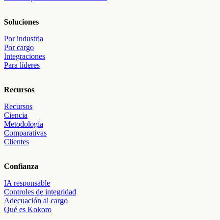
Soluciones
Por industria
Por cargo
Integraciones
Para líderes
Recursos
Recursos
Ciencia
Metodología
Comparativas
Clientes
Confianza
IA responsable
Controles de integridad
Adecuación al cargo
Qué es Kokoro