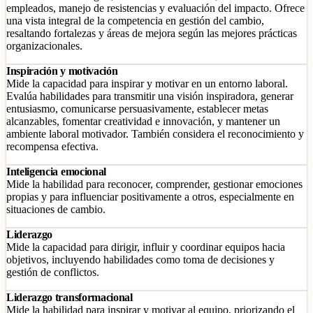
empleados, manejo de resistencias y evaluación del impacto. Ofrece
una vista integral de la competencia en gestión del cambio,
resaltando fortalezas y áreas de mejora según las mejores prácticas
organizacionales.
Inspiración y motivación
Mide la capacidad para inspirar y motivar en un entorno laboral.
Evalúa habilidades para transmitir una visión inspiradora, generar
entusiasmo, comunicarse persuasivamente, establecer metas
alcanzables, fomentar creatividad e innovación, y mantener un
ambiente laboral motivador. También considera el reconocimiento y
recompensa efectiva.
Inteligencia emocional
Mide la habilidad para reconocer, comprender, gestionar emociones
propias y para influenciar positivamente a otros, especialmente en
situaciones de cambio.
Liderazgo
Mide la capacidad para dirigir, influir y coordinar equipos hacia
objetivos, incluyendo habilidades como toma de decisiones y
gestión de conflictos.
Liderazgo transformacional
Mide la habilidad para inspirar y motivar al equipo, priorizando el