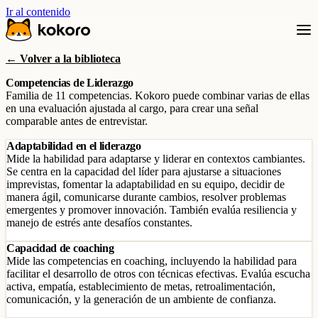
Ir al contenido
← Volver a la biblioteca
Competencias de Liderazgo
Familia de 11 competencias. Kokoro puede combinar varias de ellas
en una evaluación ajustada al cargo, para crear una señal
comparable antes de entrevistar.
Adaptabilidad en el liderazgo
Mide la habilidad para adaptarse y liderar en contextos cambiantes.
Se centra en la capacidad del líder para ajustarse a situaciones
imprevistas, fomentar la adaptabilidad en su equipo, decidir de
manera ágil, comunicarse durante cambios, resolver problemas
emergentes y promover innovación. También evalúa resiliencia y
manejo de estrés ante desafíos constantes.
Capacidad de coaching
Mide las competencias en coaching, incluyendo la habilidad para
facilitar el desarrollo de otros con técnicas efectivas. Evalúa escucha
activa, empatía, establecimiento de metas, retroalimentación,
comunicación, y la generación de un ambiente de confianza.