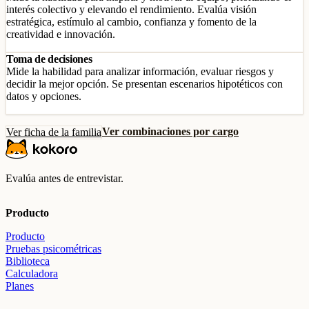
interés colectivo y elevando el rendimiento. Evalúa visión
estratégica, estímulo al cambio, confianza y fomento de la
creatividad e innovación.
Toma de decisiones
Mide la habilidad para analizar información, evaluar riesgos y
decidir la mejor opción. Se presentan escenarios hipotéticos con
datos y opciones.
Ver combinaciones por cargo
Ver ficha de la familia
Evalúa antes de entrevistar.
Producto
Producto
Pruebas psicométricas
Biblioteca
Calculadora
Planes