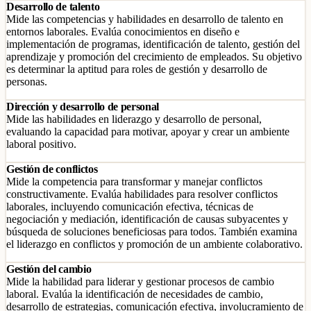
Desarrollo de talento
Mide las competencias y habilidades en desarrollo de talento en
entornos laborales. Evalúa conocimientos en diseño e
implementación de programas, identificación de talento, gestión del
aprendizaje y promoción del crecimiento de empleados. Su objetivo
es determinar la aptitud para roles de gestión y desarrollo de
personas.
Dirección y desarrollo de personal
Mide las habilidades en liderazgo y desarrollo de personal,
evaluando la capacidad para motivar, apoyar y crear un ambiente
laboral positivo.
Gestión de conflictos
Mide la competencia para transformar y manejar conflictos
constructivamente. Evalúa habilidades para resolver conflictos
laborales, incluyendo comunicación efectiva, técnicas de
negociación y mediación, identificación de causas subyacentes y
búsqueda de soluciones beneficiosas para todos. También examina
el liderazgo en conflictos y promoción de un ambiente colaborativo.
Gestión del cambio
Mide la habilidad para liderar y gestionar procesos de cambio
laboral. Evalúa la identificación de necesidades de cambio,
desarrollo de estrategias, comunicación efectiva, involucramiento de