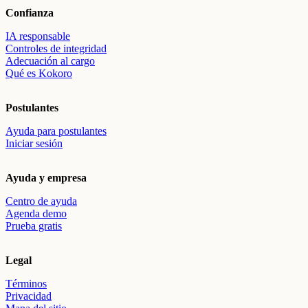
Confianza
IA responsable
Controles de integridad
Adecuación al cargo
Qué es Kokoro
Postulantes
Ayuda para postulantes
Iniciar sesión
Ayuda y empresa
Centro de ayuda
Agenda demo
Prueba gratis
Legal
Términos
Privacidad