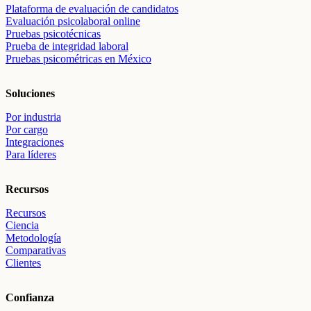
Plataforma de evaluación de candidatos
Evaluación psicolaboral online
Pruebas psicotécnicas
Prueba de integridad laboral
Pruebas psicométricas en México
Soluciones
Por industria
Por cargo
Integraciones
Para líderes
Recursos
Recursos
Ciencia
Metodología
Comparativas
Clientes
Confianza