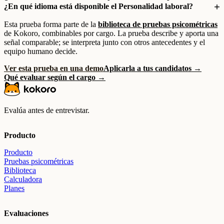
¿En qué idioma está disponible el Personalidad laboral?
Esta prueba forma parte de la
biblioteca de pruebas psicométricas
de Kokoro, combinables por cargo. La prueba describe y aporta una
señal comparable; se interpreta junto con otros antecedentes y el
equipo humano decide.
Ver esta prueba en una demo
Aplicarla a tus candidatos →
Qué evaluar según el cargo →
Evalúa antes de entrevistar.
Producto
Producto
Pruebas psicométricas
Biblioteca
Calculadora
Planes
Evaluaciones