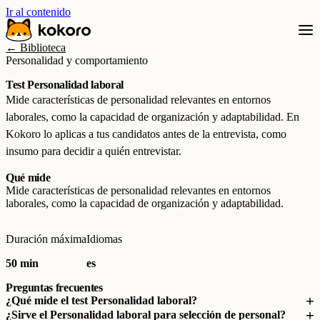
Ir al contenido
← Biblioteca
Personalidad y comportamiento
Test Personalidad laboral
Mide características de personalidad relevantes en entornos
laborales, como la capacidad de organización y adaptabilidad. En
Kokoro lo aplicas a tus candidatos antes de la entrevista, como
insumo para decidir a quién entrevistar.
Qué mide
Mide características de personalidad relevantes en entornos
laborales, como la capacidad de organización y adaptabilidad.
Duración máxima
Idiomas
50 min
es
Preguntas frecuentes
¿Qué mide el test Personalidad laboral?
¿Sirve el Personalidad laboral para selección de personal?