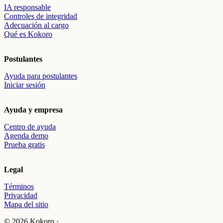
IA responsable
Controles de integridad
Adecuación al cargo
Qué es Kokoro
Postulantes
Ayuda para postulantes
Iniciar sesión
Ayuda y empresa
Centro de ayuda
Agenda demo
Prueba gratis
Legal
Términos
Privacidad
Mapa del sitio
© 2026 Kokoro ·