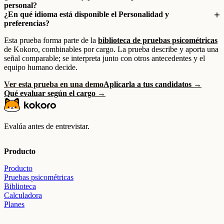
personal?
¿En qué idioma está disponible el Personalidad y
preferencias?
Esta prueba forma parte de la
biblioteca de pruebas psicométricas
de Kokoro, combinables por cargo. La prueba describe y aporta una
señal comparable; se interpreta junto con otros antecedentes y el
equipo humano decide.
Ver esta prueba en una demo
Aplicarla a tus candidatos →
Qué evaluar según el cargo →
Evalúa antes de entrevistar.
Producto
Producto
Pruebas psicométricas
Biblioteca
Calculadora
Planes