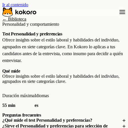
Ir al contenido
← Biblioteca
Personalidad y comportamiento
Test Personalidad y preferencias
Ofrece insights sobre el estilo laboral y habilidades del individuo,
agrupados en siete categorías clave. En Kokoro lo aplicas a tus
candidatos antes de la entrevista, como insumo para decidir a quién
entrevistar.
Qué mide
Ofrece insights sobre el estilo laboral y habilidades del individuo,
agrupados en siete categorías clave.
Duración máxima
Idiomas
55 min
es
Preguntas frecuentes
¿Qué mide el test Personalidad y preferencias?
¿Sirve el Personalidad y preferencias para selección de