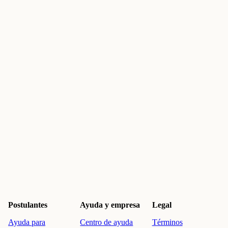
Postulantes
Ayuda y empresa
Legal
Ayuda para
Centro de ayuda
Términos