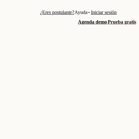
¿Eres postulante?
Ayuda
Iniciar sesión
Agenda demo
Prueba gratis