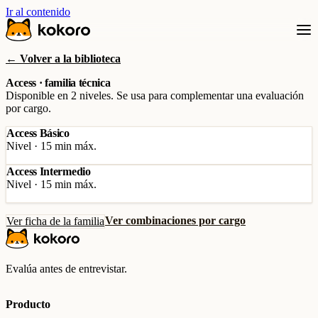
Ir al contenido
← Volver a la biblioteca
Access · familia técnica
Disponible en 2 niveles. Se usa para complementar una evaluación
por cargo.
Access Básico
Nivel · 15 min máx.
Access Intermedio
Nivel · 15 min máx.
Ver combinaciones por cargo
Ver ficha de la familia
Evalúa antes de entrevistar.
Producto