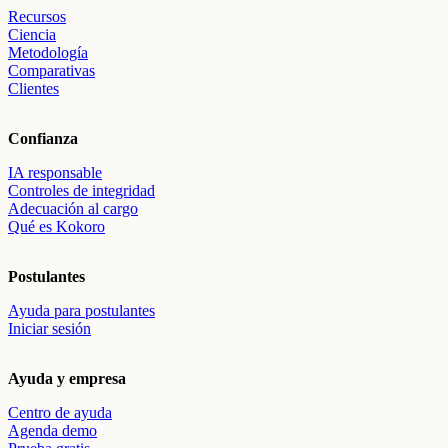
Recursos
Ciencia
Metodología
Comparativas
Clientes
Confianza
IA responsable
Controles de integridad
Adecuación al cargo
Qué es Kokoro
Postulantes
Ayuda para postulantes
Iniciar sesión
Ayuda y empresa
Centro de ayuda
Agenda demo