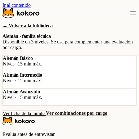
Ir al contenido
← Volver a la biblioteca
Alemán · familia técnica
Disponible en 3 niveles. Se usa para complementar una evaluación
por cargo.
Alemán Básico
Nivel · 15 min máx.
Alemán Intermedio
Nivel · 15 min máx.
Alemán Avanzado
Nivel · 15 min máx.
Ver combinaciones por cargo
Ver ficha de la familia
Evalúa antes de entrevistar.