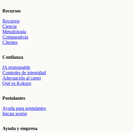
Recursos
Recursos
Ciencia
Metodología
Comparativas
Clientes
Confianza
IA responsable
Controles de integridad
Adecuación al cargo
Qué es Kokoro
Postulantes
Ayuda para postulantes
Iniciar sesión
Ayuda y empresa