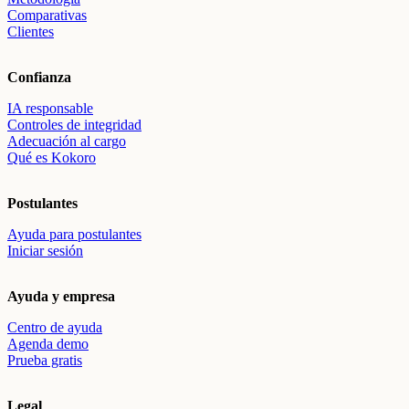
Comparativas
Clientes
Confianza
IA responsable
Controles de integridad
Adecuación al cargo
Qué es Kokoro
Postulantes
Ayuda para postulantes
Iniciar sesión
Ayuda y empresa
Centro de ayuda
Agenda demo
Prueba gratis
Legal