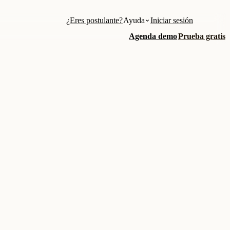
¿Eres postulante?
Ayuda
Iniciar sesión
Agenda demo
Prueba gratis