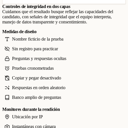
Controles de integridad en dos capas
Cuidamos que el resultado busque reflejar las capacidades del
candidato, con señales de integridad que el equipo interpreta,
manejo de datos transparente y consentimiento.
Medidas de diseño
Nombre ficticio de la prueba
Sin registro para practicar
Preguntas y respuestas ocultas
Pruebas cronometradas
Copiar y pegar desactivado
Respuestas en orden aleatorio
Banco amplio de preguntas
Monitores durante la rendición
Ubicación por IP
Instantáneas con cámara