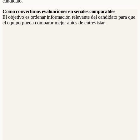
candidato.
Cómo convertimos evaluaciones en señales comparables
El objetivo es ordenar información relevante del candidato para que
el equipo pueda comparar mejor antes de entrevistar.