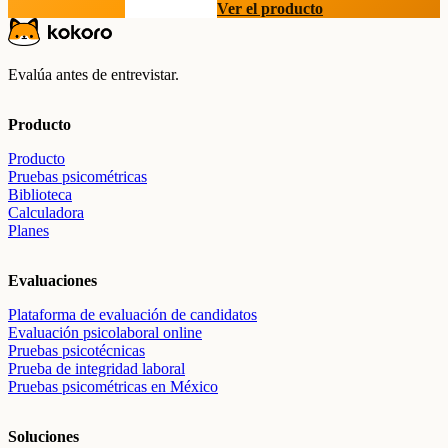
Prueba gratis
Ver el producto
Evalúa antes de entrevistar.
Producto
Producto
Pruebas psicométricas
Biblioteca
Calculadora
Planes
Evaluaciones
Plataforma de evaluación de candidatos
Evaluación psicolaboral online
Pruebas psicotécnicas
Prueba de integridad laboral
Pruebas psicométricas en México
Soluciones