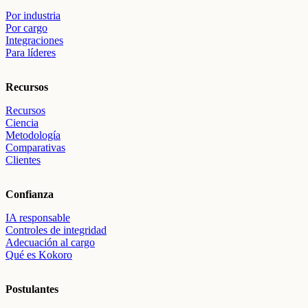
Por industria
Por cargo
Integraciones
Para líderes
Recursos
Recursos
Ciencia
Metodología
Comparativas
Clientes
Confianza
IA responsable
Controles de integridad
Adecuación al cargo
Qué es Kokoro
Postulantes