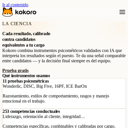
Ir al contenido
LA CIENCIA
Cada resultado, calibrado
contra candidatos
equivalentes a tu cargo
Kokoro combina instrumentos psicométricos validados con IA que
interpreta los resultados según el puesto. Te da una señal comparable
entre candidatos — y la decisión final siempre es del equipo.
Prueba gratis
Qué instrumentos usamos
11 pruebas psicométricas
Wonderlic, DISC, Big Five, 16PF, ICE BarOn
Razonamiento, estilos de comportamiento, rasgos y manejo
emocional en el trabajo.
253 competencias conductuales
Liderazgo, orientación al cliente, integridad…
Competencias específicas, combinables y calibradas por cargo.