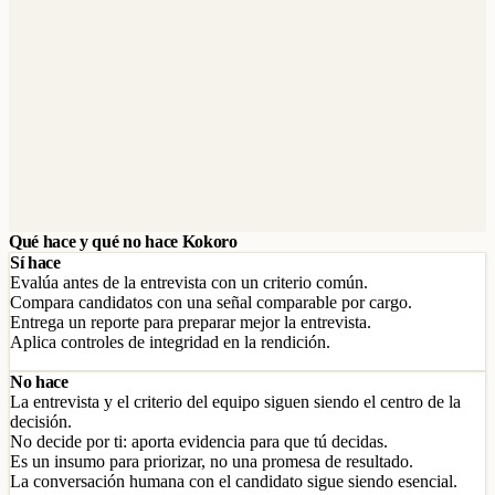
Qué hace y qué no hace Kokoro
Sí hace
Evalúa antes de la entrevista con un criterio común.
Compara candidatos con una señal comparable por cargo.
Entrega un reporte para preparar mejor la entrevista.
Aplica controles de integridad en la rendición.
No hace
La entrevista y el criterio del equipo siguen siendo el centro de la
decisión.
No decide por ti: aporta evidencia para que tú decidas.
Es un insumo para priorizar, no una promesa de resultado.
La conversación humana con el candidato sigue siendo esencial.