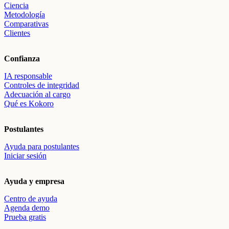
Ciencia
Metodología
Comparativas
Clientes
Confianza
IA responsable
Controles de integridad
Adecuación al cargo
Qué es Kokoro
Postulantes
Ayuda para postulantes
Iniciar sesión
Ayuda y empresa
Centro de ayuda
Agenda demo
Prueba gratis