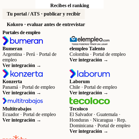
Recibes el ranking
Tu portal / ATS · publicar y recibir
Kokoro · evaluar antes de entrevistar
Portales de empleo
Bumeran
elempleo Talento
Argentina · Perú · Portal de
Colombia · Portal de empleo
empleo
Ver integración →
Ver integración →
Konzerta
Laborum
Panamá · Portal de empleo
Chile · Portal de empleo
Ver integración →
Ver integración →
Multitrabajos
Tecoloco
Ecuador · Portal de empleo
El Salvador · Guatemala ·
Ver integración →
Honduras · Nicaragua · Rep.
Dominicana · Portal de empleo
Ver integración →