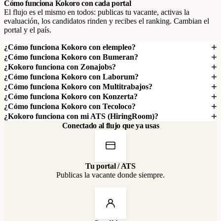
Cómo funciona Kokoro con cada portal
El flujo es el mismo en todos: publicas tu vacante, activas la
evaluación, los candidatos rinden y recibes el ranking. Cambian el
portal y el país.
¿Cómo funciona Kokoro con elempleo?
¿Cómo funciona Kokoro con Bumeran?
¿Kokoro funciona con Zonajobs?
¿Cómo funciona Kokoro con Laborum?
¿Cómo funciona Kokoro con Multitrabajos?
¿Cómo funciona Kokoro con Konzerta?
¿Cómo funciona Kokoro con Tecoloco?
¿Kokoro funciona con mi ATS (HiringRoom)?
Conectado al flujo que ya usas
Tu portal / ATS
Publicas la vacante donde siempre.