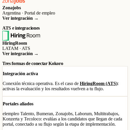
Zonajobs
Argentina · Portal de empleo
Ver integración →
ATS e integraciones
HiringRoom
LATAM · ATS
Ver integración →
Tres formas de conectar Kokoro
Integración activa
Conexión técnica operativa. Es el caso de
HiringRoom (ATS)
:
activas la evaluación y los resultados vuelven a tu flujo.
Portales aliados
elempleo Talento, Bumeran, Zonajobs, Laborum, Multitrabajos,
Konzerta y Tecoloco: evalúas a los candidatos que llegan de cada
portal, conectado a su flujo según la etapa de implementación.