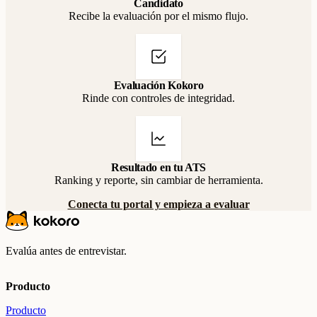
Candidato
Recibe la evaluación por el mismo flujo.
Evaluación Kokoro
Rinde con controles de integridad.
Resultado en tu ATS
Ranking y reporte, sin cambiar de herramienta.
Conecta tu portal y empieza a evaluar
Evalúa antes de entrevistar.
Producto
Producto