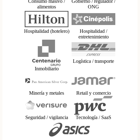
Consumo masivo /
Gobierno / regulador /
alimentos
ONG
Hospitalidad (hotelero)
Hospitalidad /
entretenimiento
Logística / transporte
Inmobiliario
Minería y metales
Retail y comercio
Seguridad / vigilancia
Tecnología / SaaS