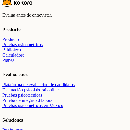
Evalúa antes de entrevistar.
Producto
Producto
Pruebas psicométricas
Biblioteca
Calculadora
Planes
Evaluaciones
Plataforma de evaluación de candidatos
Evaluación psicolaboral online
Pruebas psicotécnicas
Prueba de integridad laboral
Pruebas psicométricas en México
Soluciones
Por industria