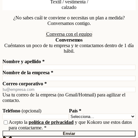
Textil / vestimenta /
calzado
¿No sabes cuál te conviene o necesitas un plan a medida?
Conversamos contigo.
Conversa con el equipo
Conversemos
Cuéntanos un poco de tu empresa y te contactamos dentro de 1 día
hábil.
Nombre y apellido *
Nombre de la empresa *
Correo corporativo *
Usa tu correo de la empresa (no Gmail/Hotmail) para agilizar el
contacto.
Teléfono
(opcional)
País *
Acepto la
política de privacidad
y que Kokoro use estos datos
para contactarme. *
Enviar