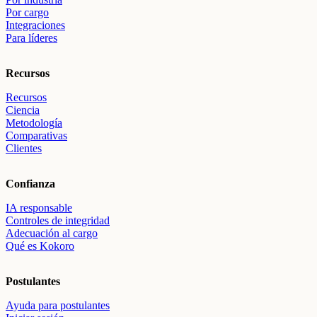
Por cargo
Integraciones
Para líderes
Recursos
Recursos
Ciencia
Metodología
Comparativas
Clientes
Confianza
IA responsable
Controles de integridad
Adecuación al cargo
Qué es Kokoro
Postulantes
Ayuda para postulantes