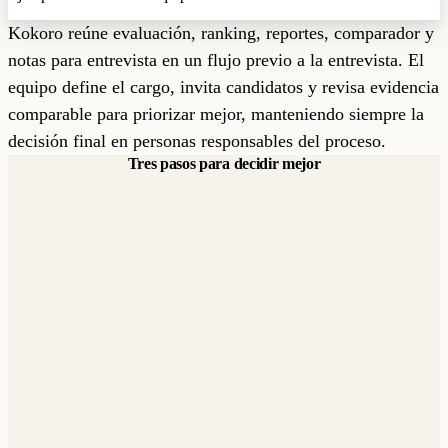
Kokoro reúne evaluación, ranking, reportes, comparador y
notas para entrevista en un flujo previo a la entrevista. El
equipo define el cargo, invita candidatos y revisa evidencia
comparable para priorizar mejor, manteniendo siempre la
decisión final en personas responsables del proceso.
Tres pasos para decidir mejor