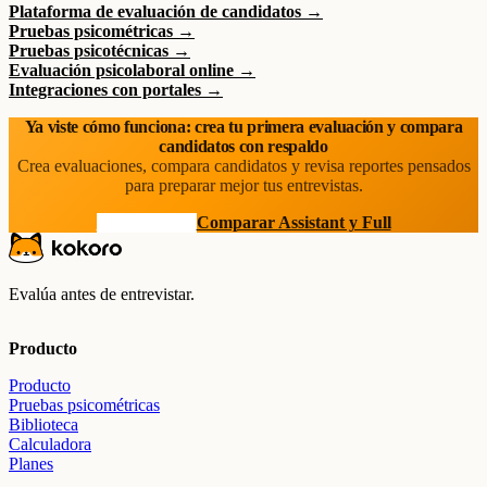
Plataforma de evaluación de candidatos →
Pruebas psicométricas →
Pruebas psicotécnicas →
Evaluación psicolaboral online →
Integraciones con portales →
Ya viste cómo funciona: crea tu primera evaluación y compara
candidatos con respaldo
Crea evaluaciones, compara candidatos y revisa reportes pensados
para preparar mejor tus entrevistas.
Prueba gratis
Comparar Assistant y Full
Evalúa antes de entrevistar.
Producto
Producto
Pruebas psicométricas
Biblioteca
Calculadora
Planes