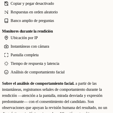
Copiar y pegar desactivado
Respuestas en orden aleatorio
Banco amplio de preguntas
Monitores durante la rendición
Ubicación por IP
Instantáneas con cámara
Pantalla completa
Tiempo de respuesta y latencia
Análisis de comportamiento facial
Sobre el análisis de comportamiento facial.
a partir de las
instantáneas, registramos señales de comportamiento durante la
rendición —atención a la pantalla, mirada desviada y expresión
predominante— con el consentimiento del candidato. Son
observaciones que apoyan la revisión humana del resultado, no un