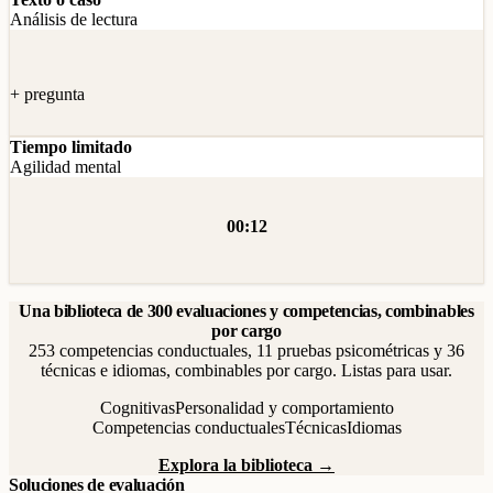
Análisis de lectura
+ pregunta
Tiempo limitado
Agilidad mental
00:12
Una biblioteca de 300 evaluaciones y competencias, combinables
por cargo
253 competencias conductuales, 11 pruebas psicométricas y 36
técnicas e idiomas, combinables por cargo. Listas para usar.
Cognitivas
Personalidad y comportamiento
Competencias conductuales
Técnicas
Idiomas
Explora la biblioteca →
Soluciones de evaluación