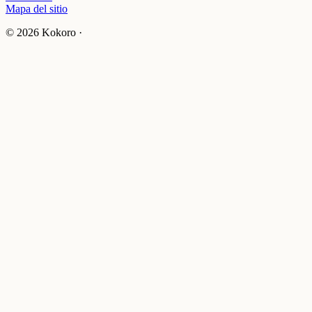
Mapa del sitio
© 2026 Kokoro ·