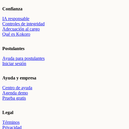
Confianza
IA responsable
Controles de integridad
Adecuación al cargo
Qué es Kokoro
Postulantes
Ayuda para postulantes
Iniciar sesión
Ayuda y empresa
Centro de ayuda
Agenda demo
Prueba gratis
Legal
Términos
Privacidad