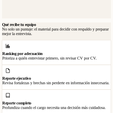
Qué recibe tu equipo
No solo un puntaje: el material para decidir con respaldo y preparar
mejor la entrevista.
Ranking por adecuación
Prioriza a quién entrevistar primero, sin revisar CV por CV.
Reporte ejecutivo
Revisa fortalezas y brechas sin perderte en información innecesaria.
Reporte completo
Profundiza cuando el cargo necesita una decisión más cuidadosa.