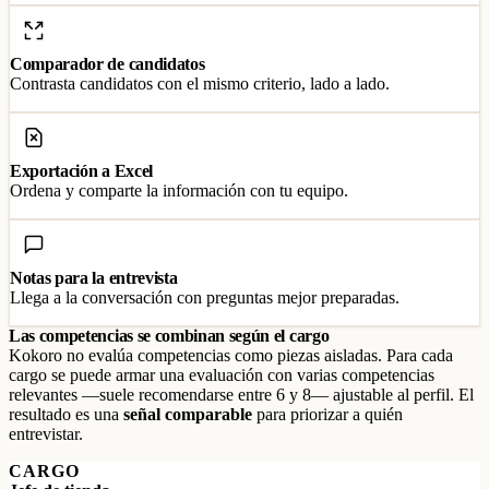
Comparador de candidatos
Contrasta candidatos con el mismo criterio, lado a lado.
Exportación a Excel
Ordena y comparte la información con tu equipo.
Notas para la entrevista
Llega a la conversación con preguntas mejor preparadas.
Las competencias se combinan según el cargo
Kokoro no evalúa competencias como piezas aisladas. Para cada
cargo se puede armar una evaluación con varias competencias
relevantes —suele recomendarse entre 6 y 8— ajustable al perfil. El
resultado es una
señal comparable
para priorizar a quién
entrevistar.
CARGO