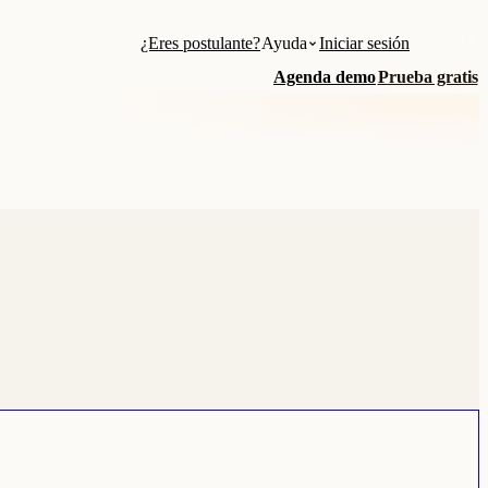
¿Eres postulante?
Ayuda
Iniciar sesión
Agenda demo
Prueba gratis