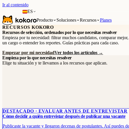
Ir al contenido
ES
Producto
Soluciones
Recursos
Planes
RECURSOS KOKORO
Recursos de selección, ordenados por lo que necesitas resolver
Empieza por tu necesidad: filtrar muchos candidatos, comparar mejor,
un cargo o entender los reportes. Guías prácticas para cada caso.
Empezar por mi necesidad
Ver todos los artículos →
Empieza por lo que necesitas resolver
Elige tu situación y te llevamos a los recursos que aplican.
DESTACADO · EVALUAR ANTES DE ENTREVISTAR
Cómo decidir a quién entrevistar después de publicar una vacante
Publicaste la vacante y llegaron decenas de postulantes. Así puedes de