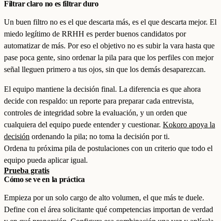
Filtrar claro no es filtrar duro
Un buen filtro no es el que descarta más, es el que descarta mejor. El
miedo legítimo de RRHH es perder buenos candidatos por
automatizar de más. Por eso el objetivo no es subir la vara hasta que
pase poca gente, sino ordenar la pila para que los perfiles con mejor
señal lleguen primero a tus ojos, sin que los demás desaparezcan.
El equipo mantiene la decisión final. La diferencia es que ahora
decide con respaldo: un reporte para preparar cada entrevista,
controles de integridad sobre la evaluación, y un orden que
cualquiera del equipo puede entender y cuestionar.
Kokoro apoya la
decisión
ordenando la pila; no toma la decisión por ti.
Ordena tu próxima pila de postulaciones con un criterio que todo el
equipo pueda aplicar igual.
Prueba gratis
Cómo se ve en la práctica
Empieza por un solo cargo de alto volumen, el que más te duele.
Define con el área solicitante qué competencias importan de verdad