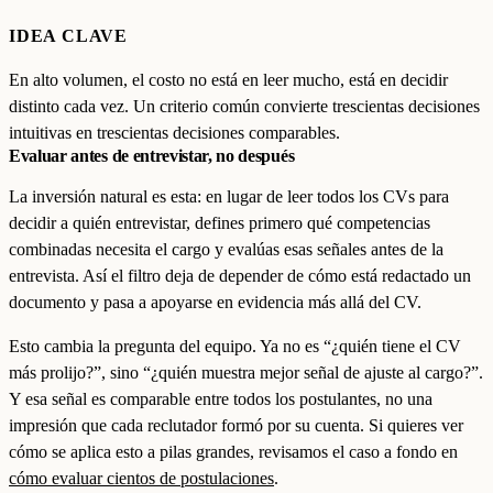
IDEA CLAVE
En alto volumen, el costo no está en leer mucho, está en decidir
distinto cada vez. Un criterio común convierte trescientas decisiones
intuitivas en trescientas decisiones comparables.
Evaluar antes de entrevistar, no después
La inversión natural es esta: en lugar de leer todos los CVs para
decidir a quién entrevistar, defines primero qué competencias
combinadas necesita el cargo y evalúas esas señales antes de la
entrevista. Así el filtro deja de depender de cómo está redactado un
documento y pasa a apoyarse en evidencia más allá del CV.
Esto cambia la pregunta del equipo. Ya no es “¿quién tiene el CV
más prolijo?”, sino “¿quién muestra mejor señal de ajuste al cargo?”.
Y esa señal es comparable entre todos los postulantes, no una
impresión que cada reclutador formó por su cuenta. Si quieres ver
cómo se aplica esto a pilas grandes, revisamos el caso a fondo en
cómo evaluar cientos de postulaciones
.