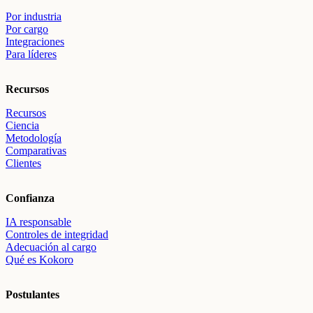
Por industria
Por cargo
Integraciones
Para líderes
Recursos
Recursos
Ciencia
Metodología
Comparativas
Clientes
Confianza
IA responsable
Controles de integridad
Adecuación al cargo
Qué es Kokoro
Postulantes