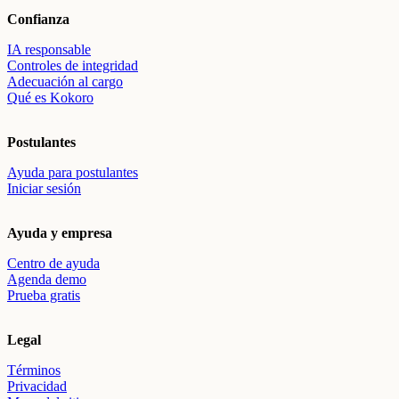
Confianza
IA responsable
Controles de integridad
Adecuación al cargo
Qué es Kokoro
Postulantes
Ayuda para postulantes
Iniciar sesión
Ayuda y empresa
Centro de ayuda
Agenda demo
Prueba gratis
Legal
Términos
Privacidad