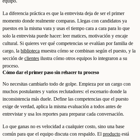
equipo.
La diferencia práctica es que la entrevista deja de ser el primer
momento donde realmente comparas. Llegas con candidatos ya
puestos en la misma vara y usas el tiempo cara a cara para lo que
solo la entrevista puede hacer: leer matices, motivación y encaje
cultural. Si quieres ver qué competencias se evalúan por familia de
cargo, la
biblioteca
muestra cómo se combinan según el puesto, y la
sección de
clientes
ilustra cómo otros equipos lo integraron a su
proceso.
Cómo dar el primer paso sin rehacer tu proceso
No necesitas cambiarlo todo de golpe. Empieza por un cargo con
muchos postulantes y varios reclutadores: el escenario donde la
inconsistencia más duele. Define las competencias que el puesto
exige de verdad, aplica la misma evaluación a todos antes de
entrevistar y usa los reportes para preparar cada conversación.
Lo que ganas no es velocidad a cualquier costo, sino una base
común para que el equipo discuta con respaldo. El
producto
está