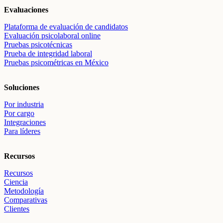
Evaluaciones
Plataforma de evaluación de candidatos
Evaluación psicolaboral online
Pruebas psicotécnicas
Prueba de integridad laboral
Pruebas psicométricas en México
Soluciones
Por industria
Por cargo
Integraciones
Para líderes
Recursos
Recursos
Ciencia
Metodología
Comparativas
Clientes