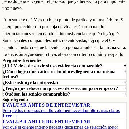
pensado para encajar en el proceso que ya tienes, no para imponerte
uno nuevo.
En resumen: el CV es un buen punto de partida y un mal árbitro. Si
tu equipo decide solo por hoja de vida, está comparando
interpretaciones y heredando la inconsistencia de quién leyó qué.
Suma señales comparables antes de entrevistar, deja que el CV
cuente la historia y que la evidencia ponga a todos en la misma vara.
La decisión sigue siendo tuya; ahora con criterio común y respaldo.
Preguntas frecuentes
¿El CV deja de servir si uso evidencia comparable?
¿Cómo logra que varios reclutadores lleguen a una misma
lectura?
¿Esto sustituye la entrevista?
¿Tengo que rehacer mi proceso de selección para empezar?
¿Qué son las señales comparables?
Sigue leyendo
EVALUAR ANTES DE ENTREVISTAR
Por qué los procesos de alto volumen necesitan filtros más claros
Leer →
EVALUAR ANTES DE ENTREVISTAR
Por qué el cliente interno necesita decisiones de selección mejor