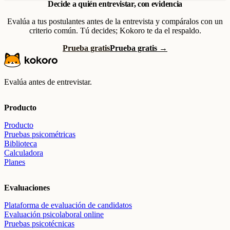
Decide a quién entrevistar, con evidencia
Evalúa a tus postulantes antes de la entrevista y compáralos con un
criterio común. Tú decides; Kokoro te da el respaldo.
Prueba gratis
Prueba gratis →
Evalúa antes de entrevistar.
Producto
Producto
Pruebas psicométricas
Biblioteca
Calculadora
Planes
Evaluaciones
Plataforma de evaluación de candidatos
Evaluación psicolaboral online
Pruebas psicotécnicas