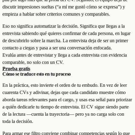
discutir impresiones sueltas (“a mí me gustó cómo se expresa”) y
empieza a hablar sobre criterios comunes y comparables.
Eso no significa automatizar la decisión. Significa que llegas a la
entrevista sabiendo qué quieres confirmar de cada persona, en lugar
de descubrirlo sobre la marcha. La entrevista deja de ser un primer
contacto a ciegas y pasa a ser una conversación enfocada.
Evalúa antes de entrevistar y llega a cada entrevista con evidencia
comparable, no solo con un CV.
Prueba gratis
Cómo se traduce esto en tu proceso
En la práctica, esto invierte el orden de tu embudo. En vez de leer
cuarenta CVs y adivinar, dejas que cada candidato muestre cómo
aborda tareas relevantes para el cargo, y usas esa señal para priorizar
a quién dedicarle tu tiempo de entrevista. El CV sigue siendo parte
de la lectura —cuenta la trayectoria— pero ya no carga solo con
toda la decisión.
Para armar ese filtro conviene combinar competencias según lo que