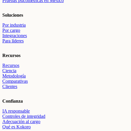
Pruebas psicométricas en México
Soluciones
Por industria
Por cargo
Integraciones
Para líderes
Recursos
Recursos
Ciencia
Metodología
Comparativas
Clientes
Confianza
IA responsable
Controles de integridad
Adecuación al cargo
Qué es Kokoro