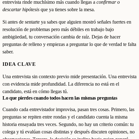
entrevista rinde muchísimo más cuando llegas a
confirmar o
descartar hipótesis
que ya tienes sobre la mesa.
Si antes de sentarte ya sabes que alguien mostró señales fuertes en
resolución de problemas pero más débiles en trabajo bajo
ambigüedad, tu conversación cambia de raíz. Dejas de hacer
preguntas de relleno y empiezas a preguntar lo que de verdad te falta
saber.
IDEA CLAVE
Una entrevista sin contexto previo mide presentación. Una entrevista
con evidencia mide profundidad. La diferencia no está en el
candidato, está en cómo llegas tú.
Lo que pierdes cuando todos hacen las mismas preguntas
Cuando cada entrevistador improvisa, pasan tres cosas. Primero, las
preguntas se repiten entre rondas y el candidato cuenta la misma
historia ensayada tres veces. Segundo, no hay un criterio común: tu
colega y tú evalúan cosas distintas y después discuten opiniones, no