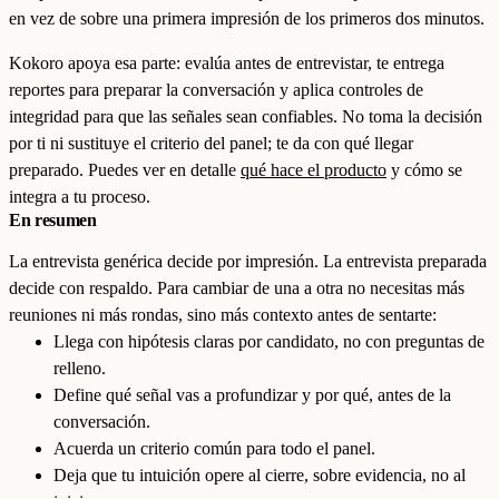
en vez de sobre una primera impresión de los primeros dos minutos.
Kokoro apoya esa parte: evalúa antes de entrevistar, te entrega
reportes para preparar la conversación y aplica controles de
integridad para que las señales sean confiables. No toma la decisión
por ti ni sustituye el criterio del panel; te da con qué llegar
preparado. Puedes ver en detalle
qué hace el producto
y cómo se
integra a tu proceso.
En resumen
La entrevista genérica decide por impresión. La entrevista preparada
decide con respaldo. Para cambiar de una a otra no necesitas más
reuniones ni más rondas, sino más contexto antes de sentarte:
Llega con hipótesis claras por candidato, no con preguntas de
relleno.
Define qué señal vas a profundizar y por qué, antes de la
conversación.
Acuerda un criterio común para todo el panel.
Deja que tu intuición opere al cierre, sobre evidencia, no al