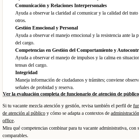
Comunicación y Relaciones Interpersonales
Ayuda a observar la claridad al comunicar y la calidad del trato
otros.
Gestión Emocional y Personal
Ayuda a observar el manejo emocional y la resistencia ante la p
del cargo.
Competencias en Gestión del Comportamiento y Autocontr
Ayuda a observar el manejo de impulsos y la calma en situacio
tensas del cargo.
Integridad
Maneja información de ciudadanos y trámites; conviene observ
señales de probidad y reserva.
Ver la evaluación completa de funcionario de atención de públic
Si tu vacante mezcla atención y gestión, revisa también el perfil de
fu
de atención al público
y cómo se adapta a contextos de
administración
office
.
Mira qué competencias combinar para tu vacante administrativa, con 
comparables.