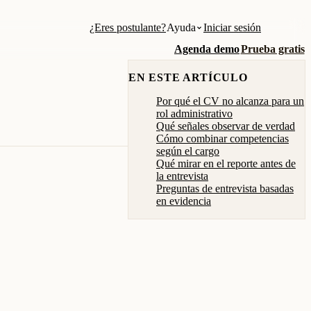
¿Eres postulante?
Ayuda
Iniciar sesión
Agenda demo
Prueba gratis
EN ESTE ARTÍCULO
Por qué el CV no alcanza para un
rol administrativo
Qué señales observar de verdad
Cómo combinar competencias
según el cargo
Qué mirar en el reporte antes de
la entrevista
Preguntas de entrevista basadas
en evidencia