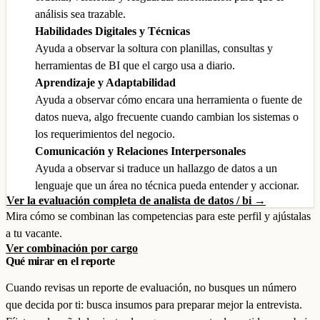
análisis sea trazable.
Habilidades Digitales y Técnicas
Ayuda a observar la soltura con planillas, consultas y
herramientas de BI que el cargo usa a diario.
Aprendizaje y Adaptabilidad
Ayuda a observar cómo encara una herramienta o fuente de
datos nueva, algo frecuente cuando cambian los sistemas o
los requerimientos del negocio.
Comunicación y Relaciones Interpersonales
Ayuda a observar si traduce un hallazgo de datos a un
lenguaje que un área no técnica pueda entender y accionar.
Ver la evaluación completa de analista de datos / bi →
Mira cómo se combinan las competencias para este perfil y ajústalas
a tu vacante.
Ver combinación por cargo
Qué mirar en el reporte
Cuando revisas un reporte de evaluación, no busques un número
que decida por ti: busca insumos para preparar mejor la entrevista.