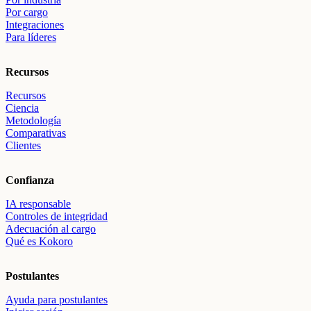
Por cargo
Integraciones
Para líderes
Recursos
Recursos
Ciencia
Metodología
Comparativas
Clientes
Confianza
IA responsable
Controles de integridad
Adecuación al cargo
Qué es Kokoro
Postulantes
Ayuda para postulantes