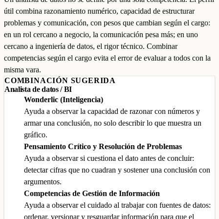
útil combina razonamiento numérico, capacidad de estructurar
problemas y comunicación, con pesos que cambian según el cargo:
en un rol cercano a negocio, la comunicación pesa más; en uno
cercano a ingeniería de datos, el rigor técnico. Combinar
competencias según el cargo evita el error de evaluar a todos con la
misma vara.
COMBINACIÓN SUGERIDA
Analista de datos / BI
Wonderlic (Inteligencia)
Ayuda a observar la capacidad de razonar con números y
armar una conclusión, no solo describir lo que muestra un
gráfico.
Pensamiento Crítico y Resolución de Problemas
Ayuda a observar si cuestiona el dato antes de concluir:
detectar cifras que no cuadran y sostener una conclusión con
argumentos.
Competencias de Gestión de Información
Ayuda a observar el cuidado al trabajar con fuentes de datos:
ordenar, versionar y resguardar información para que el