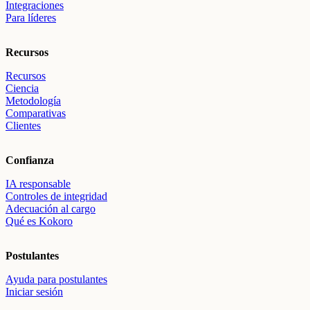
Integraciones
Para líderes
Recursos
Recursos
Ciencia
Metodología
Comparativas
Clientes
Confianza
IA responsable
Controles de integridad
Adecuación al cargo
Qué es Kokoro
Postulantes
Ayuda para postulantes
Iniciar sesión