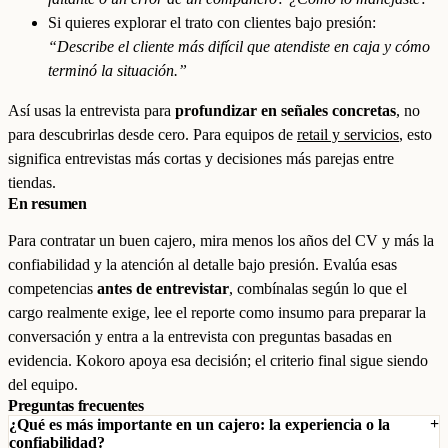
Si quieres explorar el trato con clientes bajo presión:
“Describe el cliente más difícil que atendiste en caja y cómo
terminó la situación.”
Así usas la entrevista para
profundizar en señales concretas
, no
para descubrirlas desde cero. Para equipos de
retail y servicios
, esto
significa entrevistas más cortas y decisiones más parejas entre
tiendas.
En resumen
Para contratar un buen cajero, mira menos los años del CV y más la
confiabilidad y la atención al detalle bajo presión. Evalúa esas
competencias
antes de entrevistar
, combínalas según lo que el
cargo realmente exige, lee el reporte como insumo para preparar la
conversación y entra a la entrevista con preguntas basadas en
evidencia. Kokoro apoya esa decisión; el criterio final sigue siendo
del equipo.
Preguntas frecuentes
¿Qué es más importante en un cajero: la experiencia o la
confiabilidad?