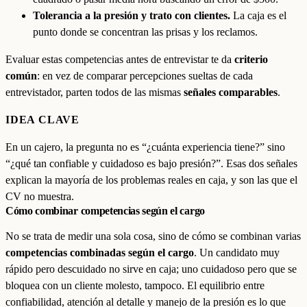
Tolerancia a la presión y trato con clientes.
La caja es el
punto donde se concentran las prisas y los reclamos.
Evaluar estas competencias antes de entrevistar te da
criterio
común
: en vez de comparar percepciones sueltas de cada
entrevistador, parten todos de las mismas
señales comparables
.
IDEA CLAVE
En un cajero, la pregunta no es “¿cuánta experiencia tiene?” sino
“¿qué tan confiable y cuidadoso es bajo presión?”. Esas dos señales
explican la mayoría de los problemas reales en caja, y son las que el
CV no muestra.
Cómo combinar competencias según el cargo
No se trata de medir una sola cosa, sino de cómo se combinan varias
competencias combinadas según el cargo
. Un candidato muy
rápido pero descuidado no sirve en caja; uno cuidadoso pero que se
bloquea con un cliente molesto, tampoco. El equilibrio entre
confiabilidad, atención al detalle y manejo de la presión es lo que