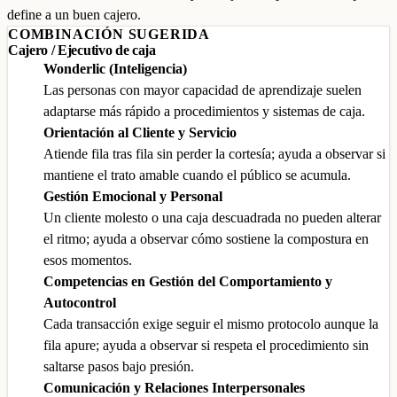
define a un buen cajero.
COMBINACIÓN SUGERIDA
Cajero / Ejecutivo de caja
Wonderlic (Inteligencia)
Las personas con mayor capacidad de aprendizaje suelen
adaptarse más rápido a procedimientos y sistemas de caja.
Orientación al Cliente y Servicio
Atiende fila tras fila sin perder la cortesía; ayuda a observar si
mantiene el trato amable cuando el público se acumula.
Gestión Emocional y Personal
Un cliente molesto o una caja descuadrada no pueden alterar
el ritmo; ayuda a observar cómo sostiene la compostura en
esos momentos.
Competencias en Gestión del Comportamiento y
Autocontrol
Cada transacción exige seguir el mismo protocolo aunque la
fila apure; ayuda a observar si respeta el procedimiento sin
saltarse pasos bajo presión.
Comunicación y Relaciones Interpersonales