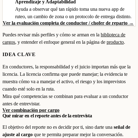
Aprendizaje y Adaptabilidad
Ayuda a observar qué tan rápido toma una nueva app de
ruteo, un cambio de zona o un protocolo de entrega distinto.
Ver la evaluación completa de conductor / chofer de reparto →
Puedes revisar más perfiles y cómo se arman en la
biblioteca de
cargos
, y entender el enfoque general en la página de
producto
.
IDEA CLAVE
En conductores, la responsabilidad y el juicio importan más que la
licencia. La licencia confirma que puede manejar; la evidencia te
muestra cómo va a manejar el activo, el riesgo y los imprevistos
cuando esté solo en la ruta.
Mira qué competencias se combinan para evaluar a un conductor
antes de entrevistar.
Ver combinación por cargo
Qué mirar en el reporte antes de la entrevista
El objetivo del reporte no es decidir por ti, sino darte una
señal de
ajuste al cargo
que te permita preparar mejor la conversación.