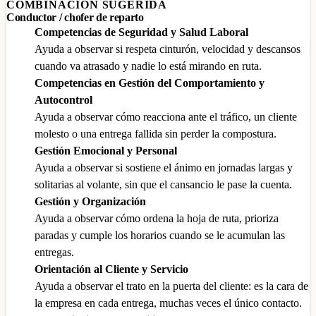
COMBINACIÓN SUGERIDA
Conductor / chofer de reparto
Competencias de Seguridad y Salud Laboral
Ayuda a observar si respeta cinturón, velocidad y descansos
cuando va atrasado y nadie lo está mirando en ruta.
Competencias en Gestión del Comportamiento y
Autocontrol
Ayuda a observar cómo reacciona ante el tráfico, un cliente
molesto o una entrega fallida sin perder la compostura.
Gestión Emocional y Personal
Ayuda a observar si sostiene el ánimo en jornadas largas y
solitarias al volante, sin que el cansancio le pase la cuenta.
Gestión y Organización
Ayuda a observar cómo ordena la hoja de ruta, prioriza
paradas y cumple los horarios cuando se le acumulan las
entregas.
Orientación al Cliente y Servicio
Ayuda a observar el trato en la puerta del cliente: es la cara de
la empresa en cada entrega, muchas veces el único contacto.