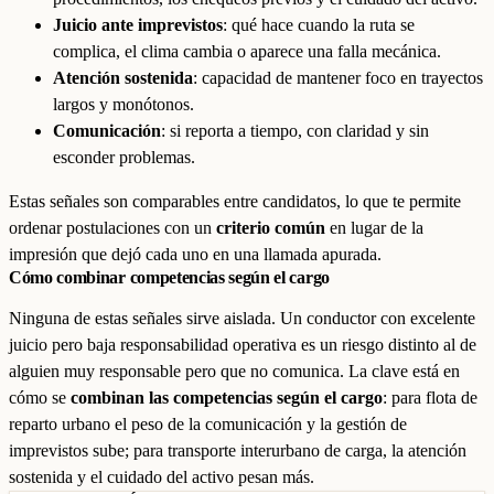
Juicio ante imprevistos
: qué hace cuando la ruta se
complica, el clima cambia o aparece una falla mecánica.
Atención sostenida
: capacidad de mantener foco en trayectos
largos y monótonos.
Comunicación
: si reporta a tiempo, con claridad y sin
esconder problemas.
Estas señales son comparables entre candidatos, lo que te permite
ordenar postulaciones con un
criterio común
en lugar de la
impresión que dejó cada uno en una llamada apurada.
Cómo combinar competencias según el cargo
Ninguna de estas señales sirve aislada. Un conductor con excelente
juicio pero baja responsabilidad operativa es un riesgo distinto al de
alguien muy responsable pero que no comunica. La clave está en
cómo se
combinan las competencias según el cargo
: para flota de
reparto urbano el peso de la comunicación y la gestión de
imprevistos sube; para transporte interurbano de carga, la atención
sostenida y el cuidado del activo pesan más.