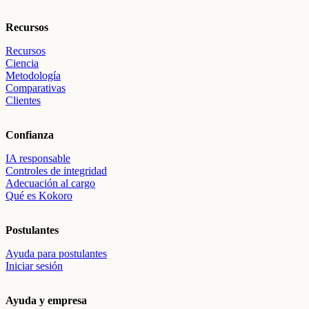
Recursos
Recursos
Ciencia
Metodología
Comparativas
Clientes
Confianza
IA responsable
Controles de integridad
Adecuación al cargo
Qué es Kokoro
Postulantes
Ayuda para postulantes
Iniciar sesión
Ayuda y empresa