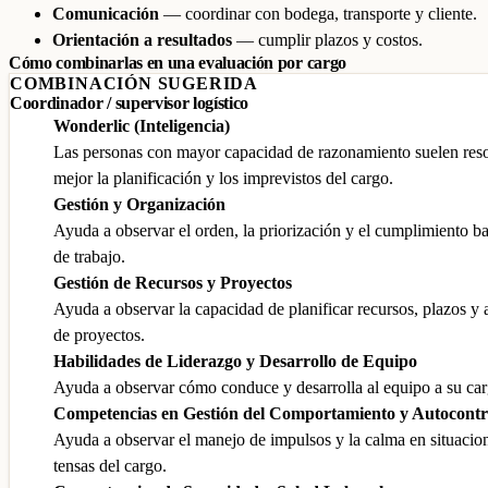
Comunicación
— coordinar con bodega, transporte y cliente.
Orientación a resultados
— cumplir plazos y costos.
Cómo combinarlas en una evaluación por cargo
COMBINACIÓN SUGERIDA
Coordinador / supervisor logístico
Wonderlic (Inteligencia)
Las personas con mayor capacidad de razonamiento suelen res
mejor la planificación y los imprevistos del cargo.
Gestión y Organización
Ayuda a observar el orden, la priorización y el cumplimiento b
de trabajo.
Gestión de Recursos y Proyectos
Ayuda a observar la capacidad de planificar recursos, plazos y
de proyectos.
Habilidades de Liderazgo y Desarrollo de Equipo
Ayuda a observar cómo conduce y desarrolla al equipo a su car
Competencias en Gestión del Comportamiento y Autocontr
Ayuda a observar el manejo de impulsos y la calma en situacio
tensas del cargo.