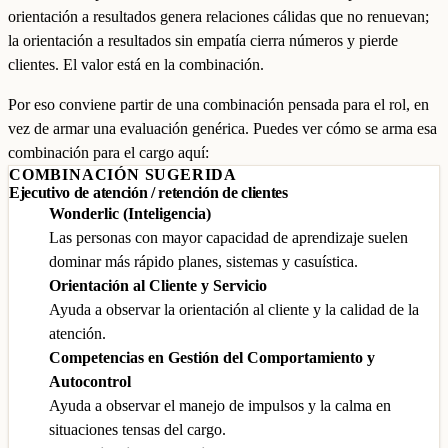
orientación a resultados genera relaciones cálidas que no renuevan;
la orientación a resultados sin empatía cierra números y pierde
clientes. El valor está en la combinación.
Por eso conviene partir de una combinación pensada para el rol, en
vez de armar una evaluación genérica. Puedes ver cómo se arma esa
combinación para el cargo aquí:
COMBINACIÓN SUGERIDA
Ejecutivo de atención / retención de clientes
Wonderlic (Inteligencia)
Las personas con mayor capacidad de aprendizaje suelen
dominar más rápido planes, sistemas y casuística.
Orientación al Cliente y Servicio
Ayuda a observar la orientación al cliente y la calidad de la
atención.
Competencias en Gestión del Comportamiento y
Autocontrol
Ayuda a observar el manejo de impulsos y la calma en
situaciones tensas del cargo.