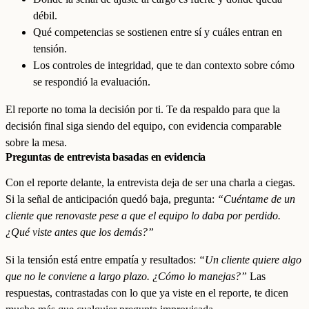
débil.
Qué competencias se sostienen entre sí y cuáles entran en
tensión.
Los controles de integridad, que te dan contexto sobre cómo
se respondió la evaluación.
El reporte no toma la decisión por ti. Te da respaldo para que la
decisión final siga siendo del equipo, con evidencia comparable
sobre la mesa.
Preguntas de entrevista basadas en evidencia
Con el reporte delante, la entrevista deja de ser una charla a ciegas.
Si la señal de anticipación quedó baja, pregunta:
“Cuéntame de un
cliente que renovaste pese a que el equipo lo daba por perdido.
¿Qué viste antes que los demás?”
Si la tensión está entre empatía y resultados:
“Un cliente quiere algo
que no le conviene a largo plazo. ¿Cómo lo manejas?”
Las
respuestas, contrastadas con lo que ya viste en el reporte, te dicen