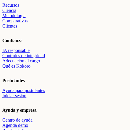
Recursos
Ciencia
Metodología
Comparativas
Clientes
Confianza
IA responsable
Controles de integridad
Adecuación al cargo
Qué es Kokoro
Postulantes
Ayuda para postulantes
Iniciar sesión
Ayuda y empresa
Centro de ayuda
Agenda demo