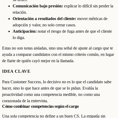
Comunicación bajo presión:
explicar lo difícil sin perder la
relación.
Orientación a resultados del cliente:
mover métricas de
adopción y valor, no solo cerrar casos.
Anticipación:
notar el riesgo de fuga antes de que el cliente
lo diga.
Estas no son notas aisladas, sino una señal de ajuste al cargo que te
ayuda a comparar candidatos con el mismo criterio común, en lugar
de fiarte de quién cayó mejor en la llamada.
IDEA CLAVE
Para Customer Success, lo decisivo no es lo que el candidato sabe
hacer, sino lo que hace antes de que se lo pidan. Evalúa la
proactividad como una competencia medible, no como una
corazonada de la entrevista.
Cómo combinar competencias según el cargo
Una sola competencia no define a un buen CS. La empatía sin