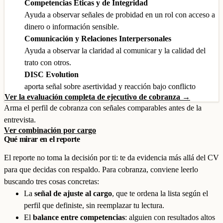
Competencias Éticas y de Integridad
Ayuda a observar señales de probidad en un rol con acceso a
dinero o información sensible.
Comunicación y Relaciones Interpersonales
Ayuda a observar la claridad al comunicar y la calidad del
trato con otros.
DISC Evolution
aporta señal sobre asertividad y reacción bajo conflicto
Ver la evaluación completa de ejecutivo de cobranza →
Arma el perfil de cobranza con señales comparables antes de la
entrevista.
Ver combinación por cargo
Qué mirar en el reporte
El reporte no toma la decisión por ti: te da evidencia más allá del CV
para que decidas con respaldo. Para cobranza, conviene leerlo
buscando tres cosas concretas:
La
señal de ajuste al cargo
, que te ordena la lista según el
perfil que definiste, sin reemplazar tu lectura.
El
balance entre competencias
: alguien con resultados altos