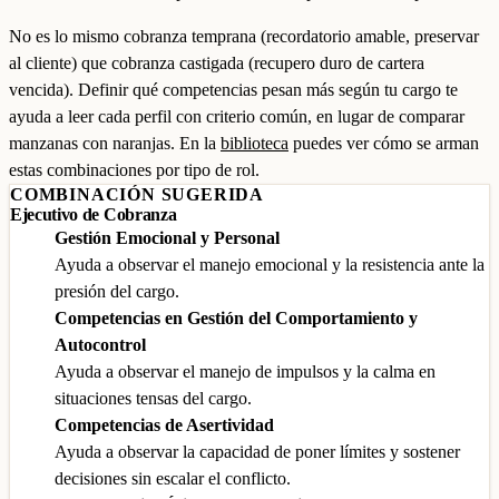
No es lo mismo cobranza temprana (recordatorio amable, preservar
al cliente) que cobranza castigada (recupero duro de cartera
vencida). Definir qué competencias pesan más según tu cargo te
ayuda a leer cada perfil con criterio común, en lugar de comparar
manzanas con naranjas. En la
biblioteca
puedes ver cómo se arman
estas combinaciones por tipo de rol.
COMBINACIÓN SUGERIDA
Ejecutivo de Cobranza
Gestión Emocional y Personal
Ayuda a observar el manejo emocional y la resistencia ante la
presión del cargo.
Competencias en Gestión del Comportamiento y
Autocontrol
Ayuda a observar el manejo de impulsos y la calma en
situaciones tensas del cargo.
Competencias de Asertividad
Ayuda a observar la capacidad de poner límites y sostener
decisiones sin escalar el conflicto.