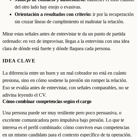
del otro lado hay enojo o evasivas.
Orientación a resultados con criterio:
ir por la recuperación
sin cruzar líneas de cumplimiento ni maltratar la relación.
Mirar estas señales antes de entrevistar te da un punto de partida
ordenado: en vez de improvisar, llegas a la entrevista con una idea
clara de dónde está fuerte y dónde flaquea cada persona.
IDEA CLAVE
La diferencia entre un buen y un mal cobrador no está en cuánto
presiona, sino en cómo sostiene la presión sin romper la relación.
Eso se evalúa antes de entrevistar, con señales comparables, no se
adivina leyendo el CV.
Cómo combinar competencias según el cargo
Una persona puede ser muy resiliente pero poco persuasiva, o
excelente comunicadora pero impulsiva bajo presión. Lo que te
interesa es el perfil combinado: cómo conviven esas competencias
en un mismo candidato para el contexto específico de tu operación.