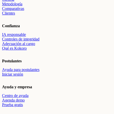
Metodología
Comparativas
Clientes
Confianza
IA responsable
Controles de integridad
Adecuación al cargo
Qué es Kokoro
Postulantes
Ayuda para postulantes
Iniciar sesión
Ayuda y empresa
Centro de ayuda
Agenda demo
Prueba gratis