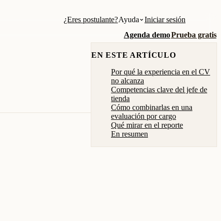
¿Eres postulante?
Ayuda
Iniciar sesión
Agenda demo
Prueba gratis
EN ESTE ARTÍCULO
Por qué la experiencia en el CV
no alcanza
Competencias clave del jefe de
tienda
Cómo combinarlas en una
evaluación por cargo
Qué mirar en el reporte
En resumen