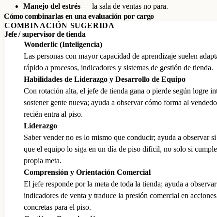
Manejo del estrés
— la sala de ventas no para.
Cómo combinarlas en una evaluación por cargo
COMBINACIÓN SUGERIDA
Jefe / supervisor de tienda
Wonderlic (Inteligencia)
Las personas con mayor capacidad de aprendizaje suelen adapt
rápido a procesos, indicadores y sistemas de gestión de tienda.
Habilidades de Liderazgo y Desarrollo de Equipo
Con rotación alta, el jefe de tienda gana o pierde según logre in
sostener gente nueva; ayuda a observar cómo forma al vendedo
recién entra al piso.
Liderazgo
Saber vender no es lo mismo que conducir; ayuda a observar si
que el equipo lo siga en un día de piso difícil, no solo si cumple
propia meta.
Comprensión y Orientación Comercial
El jefe responde por la meta de toda la tienda; ayuda a observar 
indicadores de venta y traduce la presión comercial en acciones
concretas para el piso.