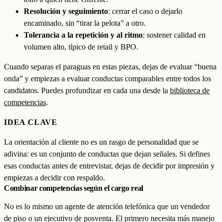
Resolución y seguimiento
: cerrar el caso o dejarlo
encaminado, sin “tirar la pelota” a otro.
Tolerancia a la repetición y al ritmo
: sostener calidad en
volumen alto, típico de retail y BPO.
Cuando separas el paraguas en estas piezas, dejas de evaluar “buena
onda” y empiezas a evaluar conductas comparables entre todos los
candidatos. Puedes profundizar en cada una desde la
biblioteca de
competencias
.
IDEA CLAVE
La orientación al cliente no es un rasgo de personalidad que se
adivina: es un conjunto de conductas que dejan señales. Si defines
esas conductas antes de entrevistar, dejas de decidir por impresión y
empiezas a decidir con respaldo.
Combinar competencias según el cargo real
No es lo mismo un agente de atención telefónica que un vendedor
de piso o un ejecutivo de posventa. El primero necesita más manejo