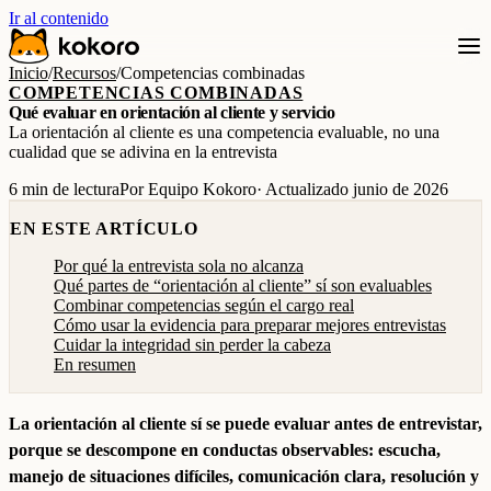
Ir al contenido
Inicio
/
Recursos
/
Competencias combinadas
COMPETENCIAS COMBINADAS
Qué evaluar en orientación al cliente y servicio
La orientación al cliente es una competencia evaluable, no una
cualidad que se adivina en la entrevista
6 min de lectura
Por Equipo Kokoro
· Actualizado junio de 2026
EN ESTE ARTÍCULO
Por qué la entrevista sola no alcanza
Qué partes de “orientación al cliente” sí son evaluables
Combinar competencias según el cargo real
Cómo usar la evidencia para preparar mejores entrevistas
Cuidar la integridad sin perder la cabeza
En resumen
La orientación al cliente sí se puede evaluar antes de entrevistar,
porque se descompone en conductas observables: escucha,
manejo de situaciones difíciles, comunicación clara, resolución y