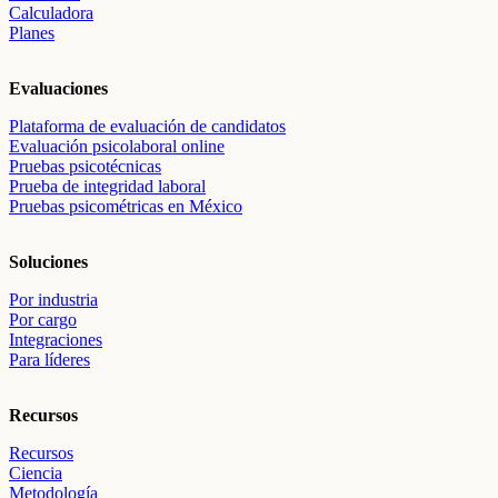
Calculadora
Planes
Evaluaciones
Plataforma de evaluación de candidatos
Evaluación psicolaboral online
Pruebas psicotécnicas
Prueba de integridad laboral
Pruebas psicométricas en México
Soluciones
Por industria
Por cargo
Integraciones
Para líderes
Recursos
Recursos
Ciencia
Metodología