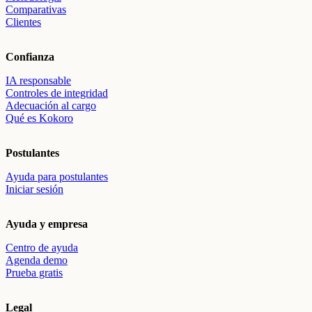
Comparativas
Clientes
Confianza
IA responsable
Controles de integridad
Adecuación al cargo
Qué es Kokoro
Postulantes
Ayuda para postulantes
Iniciar sesión
Ayuda y empresa
Centro de ayuda
Agenda demo
Prueba gratis
Legal