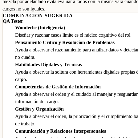
mezcla por adelantado evita evaluar a todos con la misma vara cuando
cargos no son iguales.
COMBINACIÓN SUGERIDA
QA Tester
Wonderlic (Inteligencia)
Diseñar y razonar casos límite es el núcleo cognitivo del rol.
Pensamiento Crítico y Resolución de Problemas
Ayuda a observar el razonamiento para analizar datos y detecta
no cuadra.
Habilidades Digitales y Técnicas
Ayuda a observar la soltura con herramientas digitales propias 
cargo.
Competencias de Gestión de Información
Ayuda a observar el orden y el cuidado al manejar y resguardar
información del cargo.
Gestión y Organización
Ayuda a observar el orden, la priorización y el cumplimiento b
de trabajo.
Comunicación y Relaciones Interpersonales