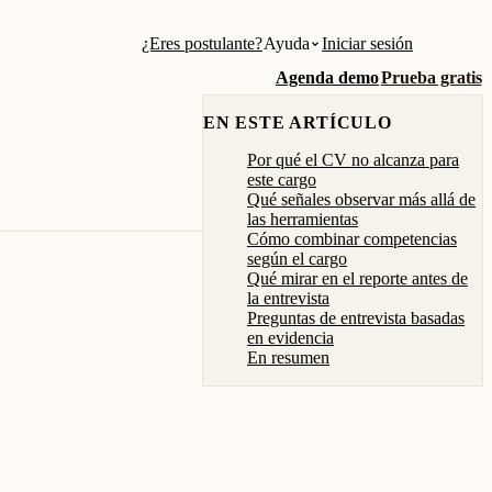
¿Eres postulante?
Ayuda
Iniciar sesión
Agenda demo
Prueba gratis
EN ESTE ARTÍCULO
Por qué el CV no alcanza para
este cargo
Qué señales observar más allá de
las herramientas
Cómo combinar competencias
según el cargo
Qué mirar en el reporte antes de
la entrevista
Preguntas de entrevista basadas
en evidencia
En resumen