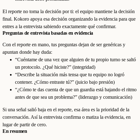
El reporte no toma la decisión por ti: el equipo mantiene la decisión
final. Kokoro apoya esa decisión organizando la evidencia para que
entres a la entrevista sabiendo exactamente qué confirmar.
Preguntas de entrevista basadas en evidencia
Con el reporte en mano, tus preguntas dejan de ser genéricas y
apuntan donde hay duda:
“Cuéntame de una vez que alguien de tu propio turno se saltó
un protocolo. ¿Qué hiciste?” (integridad)
“Describe la situación más tensa que tu equipo no logró
contener. ¿Cómo entraste tú?” (juicio bajo presión)
“¿Cómo te das cuenta de que un guardia está bajando el ritmo
antes de que sea un problema?” (liderazgo y comunicación)
Si una señal salió baja en el reporte, esa área es la prioridad de la
conversación. Así la entrevista confirma o matiza la evidencia, en
lugar de partir de cero.
En resumen