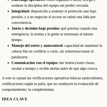
sostiene la disciplina del equipo sin perder cercanía.
Integridad:
disposición a sostener el protocolo aun bajo
presión, y a no negociar el acceso ni cubrir una falta por
conveniencia.
Juicio y decisión bajo presión:
qué prioriza cuando una
emergencia, la norma y la gente se tensionan al mismo
tiempo.
Manejo del estrés y autocontrol:
capacidad de mantener la
cabeza fría en conflicto o crisis, sin sobrerreaccionar ni
paralizarse.
Comunicación con el equipo:
dar instrucciones claras,
escalar a tiempo y recibir alertas antes de que algo crezca.
A esto se suman las verificaciones operativas básicas (antecedentes,
certificaciones según tu país), que no sustituyen la evaluación de
comportamiento: la complementan.
IDEA CLAVE