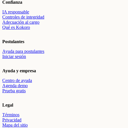
Confianza
IA responsable
Controles de integridad
Adecuación al cargo
Qué es Kokoro
Postulantes
Ayuda para postulantes
Iniciar sesión
Ayuda y empresa
Centro de ayuda
Agenda demo
Prueba gratis
Legal
Términos
Privacidad
Mapa del sitio