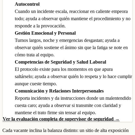
Autocontrol
Cuando un incidente escala, reaccionar en caliente empeora
todo; ayuda a observar quién mantiene el procedimiento y no
responde a la provocación.
Gestión Emocional y Personal
Turnos largos, noche y emergencias desgastan; ayuda a
observar quién sostiene el ánimo sin que la fatiga se note en
cómo trata al equipo.
Competencias de Seguridad y Salud Laboral
El protocolo existe para los momentos en que apura
saltárselo; ayuda a observar quién lo respeta y lo hace cumplir
aunque cueste tiempo.
Comunicación y Relaciones Interpersonales
Reporta incidentes y da instrucciones donde un malentendido
cuesta caro; ayuda a observar si transmite con claridad y
mantiene el trato firme sin tensar al equipo.
Ver la evaluación completa de supervisor de seguridad →
Cada vacante inclina la balanza distinto: un sitio de alta exposición