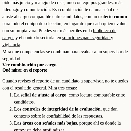
pide más juicio y manejo de crisis; uno con equipos grandes, más
liderazgo y comunicación. Esa combinación te da una señal de
ajuste al cargo comparable entre candidatos, con un
criterio común
para todo el equipo de selección, en lugar de que cada quien evalúe
con su propia vara. Puedes ver más perfiles en la
biblioteca de
cargos
y el contexto sectorial en
soluciones para seguridad y
vigilancia
.
Mira qué competencias se combinan para evaluar a un supervisor de
seguridad
Ver combinación por cargo
Qué mirar en el reporte
Cuando revises el reporte de un candidato a supervisor, no te quedes
con el resultado general. Mira tres cosas:
La señal de ajuste al cargo
, como lectura comparable entre
candidatos.
Los controles de integridad de la evaluación
, que dan
contexto sobre la confiabilidad de las respuestas.
Las áreas con señales más bajas
, porque ahí es donde la
entrevista debe profundizar.