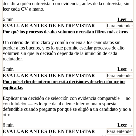
decidir a quién entrevistar con evidencia, antes de la entrevista, sin
leer cada CV a mano.
6 min
Leer →
EVALUAR ANTES DE ENTREVISTAR
Para entender
Por qué los procesos de alto volumen necesitan filtros más claros
Un criterio de filtro claro y común ordena a los candidatos sin
perder a los buenos, y es lo que permite escalar procesos de alto
volumen sin que la decisión dependa de la intuición de cada
reclutador.
6 min
Leer →
EVALUAR ANTES DE ENTREVISTAR
Para entender
Por qué el cliente interno necesita decisiones de selección mejor
explicadas
Explicar una decisión de selección con evidencia comparable —no
con intuición— es lo que da al cliente interno una respuesta
defendible cuando pregunta por qué se eligió a un candidato y no a
otro.
6 min
Leer →
EVALUAR ANTES DE ENTREVISTAR
Para entender