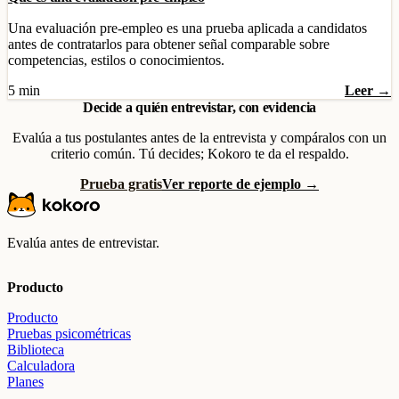
Una evaluación pre-empleo es una prueba aplicada a candidatos
antes de contratarlos para obtener señal comparable sobre
competencias, estilos o conocimientos.
5 min
Leer →
Decide a quién entrevistar, con evidencia
Evalúa a tus postulantes antes de la entrevista y compáralos con un
criterio común. Tú decides; Kokoro te da el respaldo.
Prueba gratis
Ver reporte de ejemplo →
Evalúa antes de entrevistar.
Producto
Producto
Pruebas psicométricas
Biblioteca
Calculadora
Planes