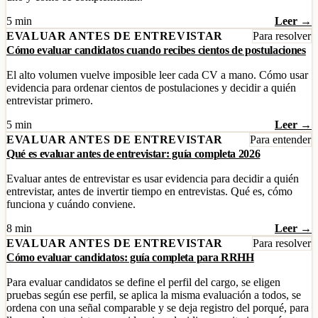
5 min
Leer →
EVALUAR ANTES DE ENTREVISTAR
Para resolver
Cómo evaluar candidatos cuando recibes cientos de postulaciones
El alto volumen vuelve imposible leer cada CV a mano. Cómo usar
evidencia para ordenar cientos de postulaciones y decidir a quién
entrevistar primero.
5 min
Leer →
EVALUAR ANTES DE ENTREVISTAR
Para entender
Qué es evaluar antes de entrevistar: guía completa 2026
Evaluar antes de entrevistar es usar evidencia para decidir a quién
entrevistar, antes de invertir tiempo en entrevistas. Qué es, cómo
funciona y cuándo conviene.
8 min
Leer →
EVALUAR ANTES DE ENTREVISTAR
Para resolver
Cómo evaluar candidatos: guía completa para RRHH
Para evaluar candidatos se define el perfil del cargo, se eligen
pruebas según ese perfil, se aplica la misma evaluación a todos, se
ordena con una señal comparable y se deja registro del porqué, para