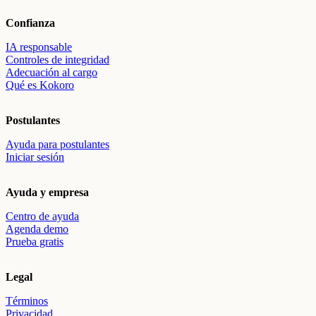
Confianza
IA responsable
Controles de integridad
Adecuación al cargo
Qué es Kokoro
Postulantes
Ayuda para postulantes
Iniciar sesión
Ayuda y empresa
Centro de ayuda
Agenda demo
Prueba gratis
Legal
Términos
Privacidad