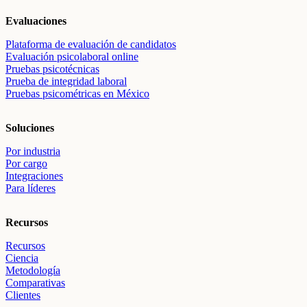
Evaluaciones
Plataforma de evaluación de candidatos
Evaluación psicolaboral online
Pruebas psicotécnicas
Prueba de integridad laboral
Pruebas psicométricas en México
Soluciones
Por industria
Por cargo
Integraciones
Para líderes
Recursos
Recursos
Ciencia
Metodología
Comparativas
Clientes