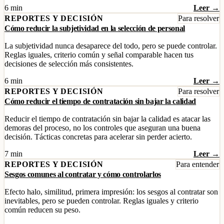
6 min
Leer →
REPORTES Y DECISIÓN
Para resolver
Cómo reducir la subjetividad en la selección de personal
La subjetividad nunca desaparece del todo, pero se puede controlar.
Reglas iguales, criterio común y señal comparable hacen tus
decisiones de selección más consistentes.
6 min
Leer →
REPORTES Y DECISIÓN
Para resolver
Cómo reducir el tiempo de contratación sin bajar la calidad
Reducir el tiempo de contratación sin bajar la calidad es atacar las
demoras del proceso, no los controles que aseguran una buena
decisión. Tácticas concretas para acelerar sin perder acierto.
7 min
Leer →
REPORTES Y DECISIÓN
Para entender
Sesgos comunes al contratar y cómo controlarlos
Efecto halo, similitud, primera impresión: los sesgos al contratar son
inevitables, pero se pueden controlar. Reglas iguales y criterio
común reducen su peso.