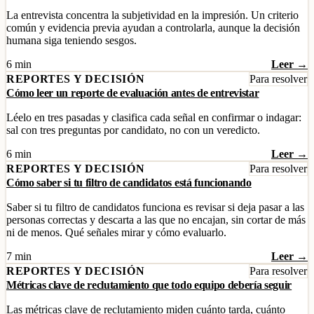
La entrevista concentra la subjetividad en la impresión. Un criterio
común y evidencia previa ayudan a controlarla, aunque la decisión
humana siga teniendo sesgos.
6 min
Leer →
REPORTES Y DECISIÓN
Para resolver
Cómo leer un reporte de evaluación antes de entrevistar
Léelo en tres pasadas y clasifica cada señal en confirmar o indagar:
sal con tres preguntas por candidato, no con un veredicto.
6 min
Leer →
REPORTES Y DECISIÓN
Para resolver
Cómo saber si tu filtro de candidatos está funcionando
Saber si tu filtro de candidatos funciona es revisar si deja pasar a las
personas correctas y descarta a las que no encajan, sin cortar de más
ni de menos. Qué señales mirar y cómo evaluarlo.
7 min
Leer →
REPORTES Y DECISIÓN
Para resolver
Métricas clave de reclutamiento que todo equipo debería seguir
Las métricas clave de reclutamiento miden cuánto tarda, cuánto