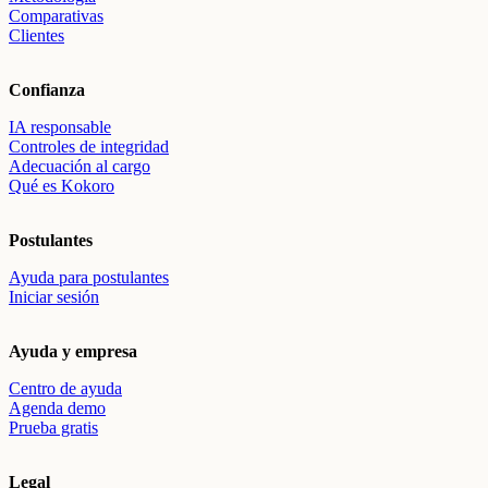
Comparativas
Clientes
Confianza
IA responsable
Controles de integridad
Adecuación al cargo
Qué es Kokoro
Postulantes
Ayuda para postulantes
Iniciar sesión
Ayuda y empresa
Centro de ayuda
Agenda demo
Prueba gratis
Legal