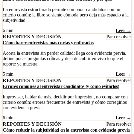
La entrevista estructurada permite comparar candidatos con un
criterio común; la libre se siente cómoda pero deja más espacio a la
subjetividad.
6 min
Leer →
REPORTES Y DECISIÓN
Para resolver
Cómo hacer entrevistas más cortas y enfocadas
Acorta la entrevista sin perder calidad: llega con evidencia previa,
define pocas preguntas críticas y deja de cubrir en vivo lo que el
reporte ya muestra.
5 min
Leer →
REPORTES Y DECISIÓN
Para resolver
Errores comunes al entrevistar candidatos (y cómo evitarlos)
Improvisar, hablar de más, decidir por impresión, no comparar con
criterio común: errores frecuentes de entrevista y cómo corregirlos
con evidencia previa.
6 min
Leer →
REPORTES Y DECISIÓN
Para resolver
Cómo reducir la subjetividad en la entrevista con evidencia previa