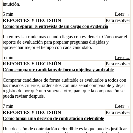
intuición.
5 min
Leer →
REPORTES Y DECISIÓN
Para resolver
Cómo preparar la entrevista de un cargo con evidencia
La entrevista rinde más cuando llegas con evidencia. Cómo usar el
reporte de evaluación para preparar preguntas dirigidas y
aprovechar mejor el tiempo con cada candidato.
5 min
Leer →
REPORTES Y DECISIÓN
Para resolver
Cómo comparar candidatos de forma objetiva y auditable
Comparar candidatos de forma auditable es evaluarlos a todos con
los mismos criterios, ordenarlos con una señal comparable y dejar
registro de por qué uno supera a otro, para que la comparación se
pueda revisar después.
7 min
Leer →
REPORTES Y DECISIÓN
Para resolver
Cómo tomar una decisión de contratación defendible
Una decisión de contratación defendible es la que puedes justificar