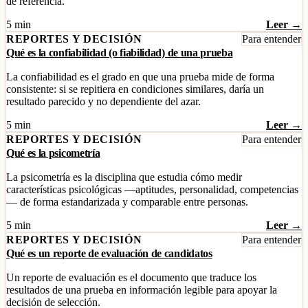
de referencia.
5 min
Leer →
REPORTES Y DECISIÓN
Para entender
Qué es la confiabilidad (o fiabilidad) de una prueba
La confiabilidad es el grado en que una prueba mide de forma
consistente: si se repitiera en condiciones similares, daría un
resultado parecido y no dependiente del azar.
5 min
Leer →
REPORTES Y DECISIÓN
Para entender
Qué es la psicometría
La psicometría es la disciplina que estudia cómo medir
características psicológicas —aptitudes, personalidad, competencias
— de forma estandarizada y comparable entre personas.
5 min
Leer →
REPORTES Y DECISIÓN
Para entender
Qué es un reporte de evaluación de candidatos
Un reporte de evaluación es el documento que traduce los
resultados de una prueba en información legible para apoyar la
decisión de selección.