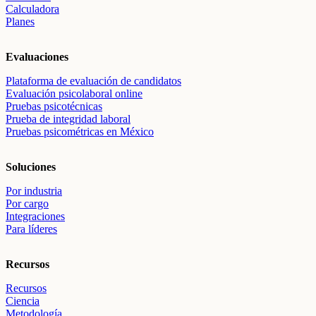
Calculadora
Planes
Evaluaciones
Plataforma de evaluación de candidatos
Evaluación psicolaboral online
Pruebas psicotécnicas
Prueba de integridad laboral
Pruebas psicométricas en México
Soluciones
Por industria
Por cargo
Integraciones
Para líderes
Recursos
Recursos
Ciencia
Metodología