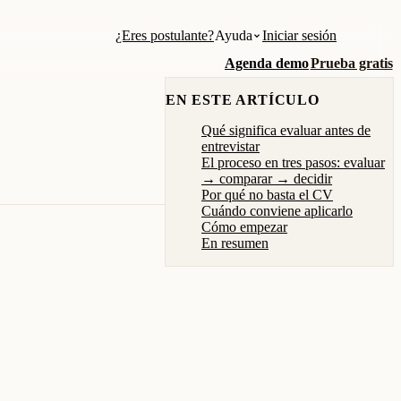
¿Eres postulante?
Ayuda
Iniciar sesión
Agenda demo
Prueba gratis
EN ESTE ARTÍCULO
Qué significa evaluar antes de
entrevistar
El proceso en tres pasos: evaluar
→ comparar → decidir
Por qué no basta el CV
Cuándo conviene aplicarlo
Cómo empezar
En resumen