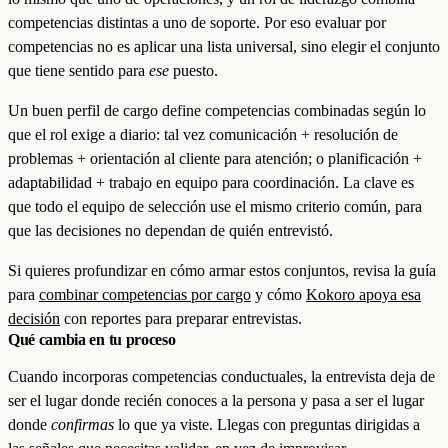
competencias distintas a uno de soporte. Por eso evaluar por
competencias no es aplicar una lista universal, sino elegir el conjunto
que tiene sentido para
ese
puesto.
Un buen perfil de cargo define competencias combinadas según lo
que el rol exige a diario: tal vez comunicación + resolución de
problemas + orientación al cliente para atención; o planificación +
adaptabilidad + trabajo en equipo para coordinación. La clave es
que todo el equipo de selección use el mismo criterio común, para
que las decisiones no dependan de quién entrevistó.
Si quieres profundizar en cómo armar estos conjuntos, revisa la guía
para
combinar competencias por cargo
y cómo
Kokoro apoya esa
decisión
con reportes para preparar entrevistas.
Qué cambia en tu proceso
Cuando incorporas competencias conductuales, la entrevista deja de
ser el lugar donde recién conoces a la persona y pasa a ser el lugar
donde
confirmas
lo que ya viste. Llegas con preguntas dirigidas a