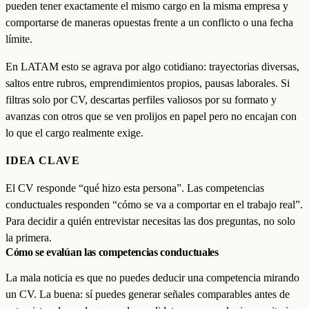
pueden tener exactamente el mismo cargo en la misma empresa y
comportarse de maneras opuestas frente a un conflicto o una fecha
límite.
En LATAM esto se agrava por algo cotidiano: trayectorias diversas,
saltos entre rubros, emprendimientos propios, pausas laborales. Si
filtras solo por CV, descartas perfiles valiosos por su formato y
avanzas con otros que se ven prolijos en papel pero no encajan con
lo que el cargo realmente exige.
IDEA CLAVE
El CV responde “qué hizo esta persona”. Las competencias
conductuales responden “cómo se va a comportar en el trabajo real”.
Para decidir a quién entrevistar necesitas las dos preguntas, no solo
la primera.
Cómo se evalúan las competencias conductuales
La mala noticia es que no puedes deducir una competencia mirando
un CV. La buena: sí puedes generar señales comparables antes de