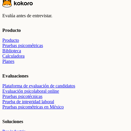
Evalúa antes de entrevistar.
Producto
Producto
Pruebas psicométricas
Biblioteca
Calculadora
Planes
Evaluaciones
Plataforma de evaluación de candidatos
Evaluación psicolaboral online
Pruebas psicotécnicas
Prueba de integridad laboral
Pruebas psicométricas en México
Soluciones