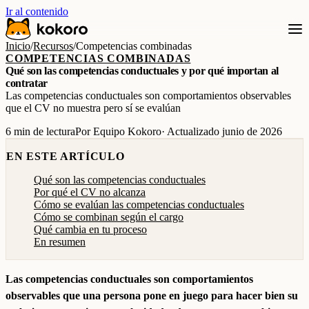
Ir al contenido
Inicio
/
Recursos
/
Competencias combinadas
COMPETENCIAS COMBINADAS
Qué son las competencias conductuales y por qué importan al
contratar
Las competencias conductuales son comportamientos observables
que el CV no muestra pero sí se evalúan
6 min de lectura
Por Equipo Kokoro
· Actualizado junio de 2026
EN ESTE ARTÍCULO
Qué son las competencias conductuales
Por qué el CV no alcanza
Cómo se evalúan las competencias conductuales
Cómo se combinan según el cargo
Qué cambia en tu proceso
En resumen
Las competencias conductuales son comportamientos
observables que una persona pone en juego para hacer bien su