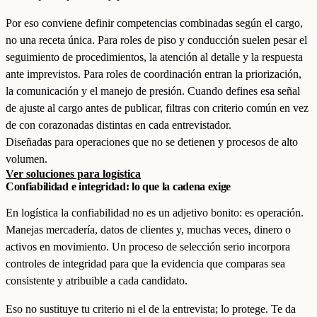
Por eso conviene definir competencias combinadas según el cargo,
no una receta única. Para roles de piso y conducción suelen pesar el
seguimiento de procedimientos, la atención al detalle y la respuesta
ante imprevistos. Para roles de coordinación entran la priorización,
la comunicación y el manejo de presión. Cuando defines esa señal
de ajuste al cargo antes de publicar, filtras con criterio común en vez
de con corazonadas distintas en cada entrevistador.
Diseñadas para operaciones que no se detienen y procesos de alto
volumen.
Ver soluciones para logística
Confiabilidad e integridad: lo que la cadena exige
En logística la confiabilidad no es un adjetivo bonito: es operación.
Manejas mercadería, datos de clientes y, muchas veces, dinero o
activos en movimiento. Un proceso de selección serio incorpora
controles de integridad para que la evidencia que comparas sea
consistente y atribuible a cada candidato.
Eso no sustituye tu criterio ni el de la entrevista; lo protege. Te da