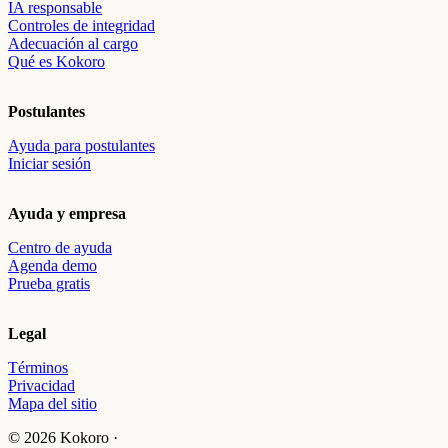
IA responsable
Controles de integridad
Adecuación al cargo
Qué es Kokoro
Postulantes
Ayuda para postulantes
Iniciar sesión
Ayuda y empresa
Centro de ayuda
Agenda demo
Prueba gratis
Legal
Términos
Privacidad
Mapa del sitio
© 2026 Kokoro ·