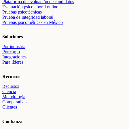
Plataforma de evaluación de candidatos
Evaluación psicolaboral online
Pruebas psicotécnicas
Prueba de integridad laboral
Pruebas psicométricas en México
Soluciones
Por industria
Por cargo
Integraciones
Para líderes
Recursos
Recursos
Ciencia
Metodología
Comparativas
Clientes
Confianza