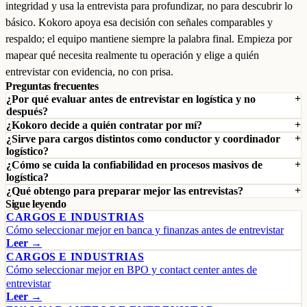
integridad y usa la entrevista para profundizar, no para descubrir lo
básico. Kokoro apoya esa decisión con señales comparables y
respaldo; el equipo mantiene siempre la palabra final. Empieza por
mapear qué necesita realmente tu operación y elige a quién
entrevistar con evidencia, no con prisa.
Preguntas frecuentes
¿Por qué evaluar antes de entrevistar en logística y no
después?
¿Kokoro decide a quién contratar por mí?
¿Sirve para cargos distintos como conductor y coordinador
logístico?
¿Cómo se cuida la confiabilidad en procesos masivos de
logística?
¿Qué obtengo para preparar mejor las entrevistas?
Sigue leyendo
CARGOS E INDUSTRIAS
Cómo seleccionar mejor en banca y finanzas antes de entrevistar
Leer →
CARGOS E INDUSTRIAS
Cómo seleccionar mejor en BPO y contact center antes de
entrevistar
Leer →