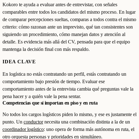
Kokoro te ayuda a evaluar antes de entrevistar, con señales
comparables entre todos los candidatos del mismo proceso. En lugar
de comparar percepciones sueltas, comparas a todos contra el mismo
criterio: cómo razonan ante un imprevisto, qué tan consistentes son
siguiendo un procedimiento, cómo manejan datos y atención al
detalle. Es evidencia más allá del CV, pensada para que el equipo
mantenga la decisión final con más respaldo.
IDEA CLAVE
En logística no estás contratando un perfil, estás contratando un
comportamiento bajo presión de tiempo. Evaluar ese
comportamiento antes de la entrevista cambia qué preguntas vale la
pena hacer y a quién vale la pena sentar.
Competencias que sí importan en piso y en ruta
No todos los cargos logísticos piden lo mismo, y ese es justamente el
punto. Un
conductor
necesita una combinación distinta a la de un
coordinador logístico
: uno opera de forma más autónoma en ruta, el
otro orquesta personas y prioridades en simultáneo.