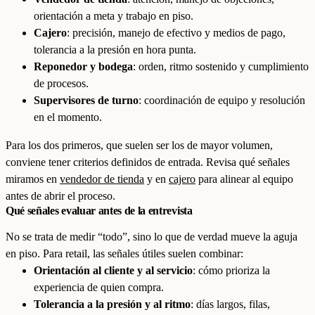
orientación a meta y trabajo en piso.
Cajero
: precisión, manejo de efectivo y medios de pago,
tolerancia a la presión en hora punta.
Reponedor y bodega
: orden, ritmo sostenido y cumplimiento
de procesos.
Supervisores de turno
: coordinación de equipo y resolución
en el momento.
Para los dos primeros, que suelen ser los de mayor volumen,
conviene tener criterios definidos de entrada. Revisa qué señales
miramos en
vendedor de tienda
y en
cajero
para alinear al equipo
antes de abrir el proceso.
Qué señales evaluar antes de la entrevista
No se trata de medir “todo”, sino lo que de verdad mueve la aguja
en piso. Para retail, las señales útiles suelen combinar:
Orientación al cliente y al servicio
: cómo prioriza la
experiencia de quien compra.
Tolerancia a la presión y al ritmo
: días largos, filas,