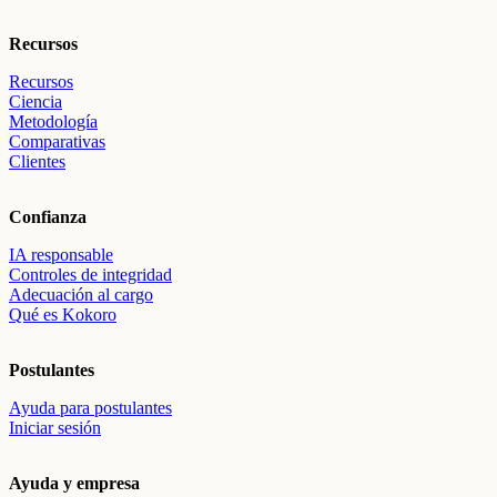
Recursos
Recursos
Ciencia
Metodología
Comparativas
Clientes
Confianza
IA responsable
Controles de integridad
Adecuación al cargo
Qué es Kokoro
Postulantes
Ayuda para postulantes
Iniciar sesión
Ayuda y empresa