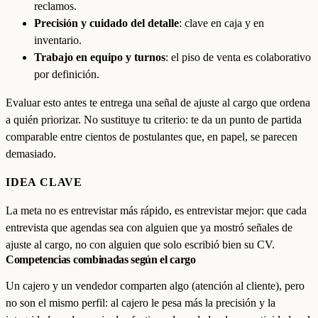
reclamos.
Precisión y cuidado del detalle
: clave en caja y en
inventario.
Trabajo en equipo y turnos
: el piso de venta es colaborativo
por definición.
Evaluar esto antes te entrega una señal de ajuste al cargo que ordena
a quién priorizar. No sustituye tu criterio: te da un punto de partida
comparable entre cientos de postulantes que, en papel, se parecen
demasiado.
IDEA CLAVE
La meta no es entrevistar más rápido, es entrevistar mejor: que cada
entrevista que agendas sea con alguien que ya mostró señales de
ajuste al cargo, no con alguien que solo escribió bien su CV.
Competencias combinadas según el cargo
Un cajero y un vendedor comparten algo (atención al cliente), pero
no son el mismo perfil: al cajero le pesa más la precisión y la